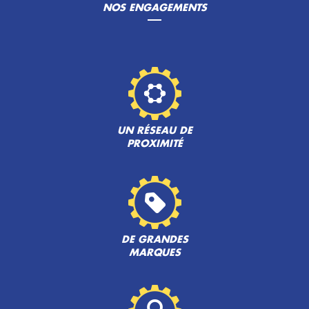
NOS ENGAGEMENTS
UN RÉSEAU DE
PROXIMITÉ
DE GRANDES
MARQUES