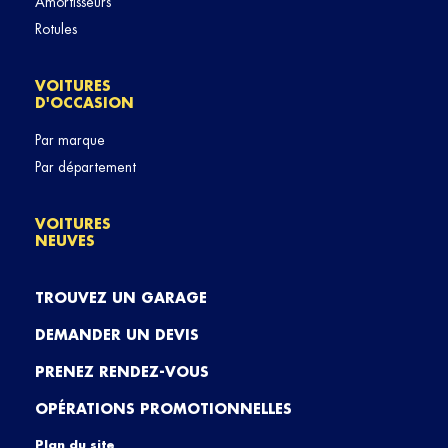
Amortisseurs
Rotules
VOITURES
D'OCCASION
Par marque
Par département
VOITURES
NEUVES
TROUVEZ UN GARAGE
DEMANDER UN DEVIS
PRENEZ RENDEZ-VOUS
OPÉRATIONS PROMOTIONNELLES
Plan du site