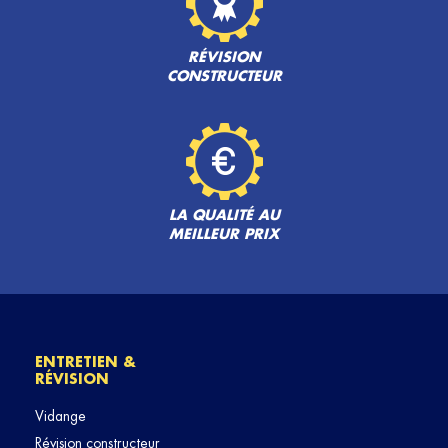
RÉVISION
CONSTRUCTEUR
LA QUALITÉ AU
MEILLEUR PRIX
ENTRETIEN &
RÉVISION
Vidange
Révision constructeur