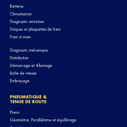
Batterie
Climatisation
Diagnostic entretien
Disques et plaquettes de frein
Frein à main
Diagnostic mécanique
Distribution
Démarrage et Allumage
Boîte de vitesse
Embrayage
PNEUMATIQUE &
TENUE DE ROUTE
Pneus
Géométrie, Parallélisme et équilibrage