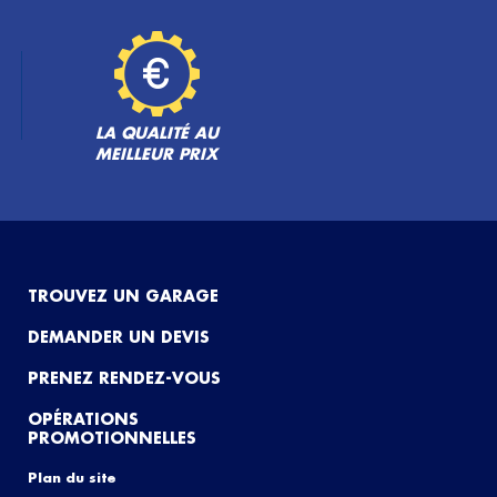
LA QUALITÉ AU
MEILLEUR PRIX
TROUVEZ UN GARAGE
DEMANDER UN DEVIS
PRENEZ RENDEZ-VOUS
OPÉRATIONS
PROMOTIONNELLES
Plan du site