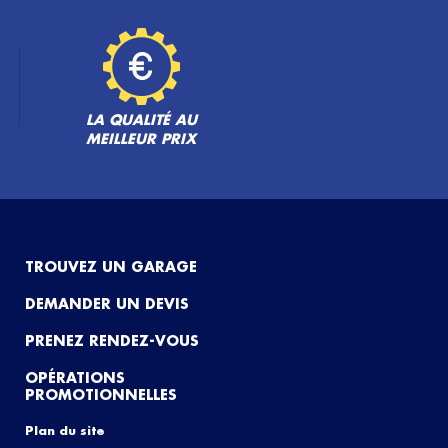
LA QUALITÉ AU
MEILLEUR PRIX
TROUVEZ UN GARAGE
DEMANDER UN DEVIS
PRENEZ RENDEZ-VOUS
OPÉRATIONS
PROMOTIONNELLES
Plan du site