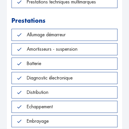
Prestations techniques multimarques
Prestations
Allumage démarreur
Amortisseurs - suspension
Batterie
Diagnostic électronique
Distribution
Echappement
Embrayage