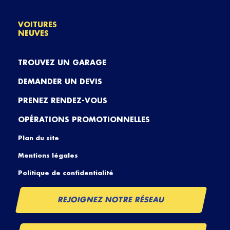
VOITURES
NEUVES
TROUVEZ UN GARAGE
DEMANDER UN DEVIS
PRENEZ RENDEZ-VOUS
OPÉRATIONS PROMOTIONNELLES
Plan du site
Mentions légales
Politique de confidentialité
REJOIGNEZ NOTRE RÉSEAU