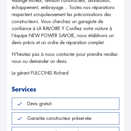
vidange moteur, révision constructeur, distribution,
échappement, embrayage... Toutes nos réparations
respectent scrupuleusement les préconisations des
constructeurs. Vous cherchez un garagiste de
confiance à LA RAVOIRE ? Confiez votre voiture à
l'équipe NEW POWER SAVOIE, nous établirons un
devis précis et un ordre de réparation complet.
N'hésitez pas à nous contacter pour prendre rendez-
vous ou demander un devis.
Le gérant FULCONIS Richard
Services
Devis gratuit
Garantie constructeur préservée