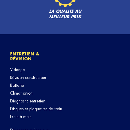
LA QUALITÉ AU
MEILLEUR PRIX
ENTRETIEN &
RÉVISION
Vidange
Révision constructeur
Batterie
Climatisation
Diagnostic entretien
Disques et plaquettes de frein
Frein à main