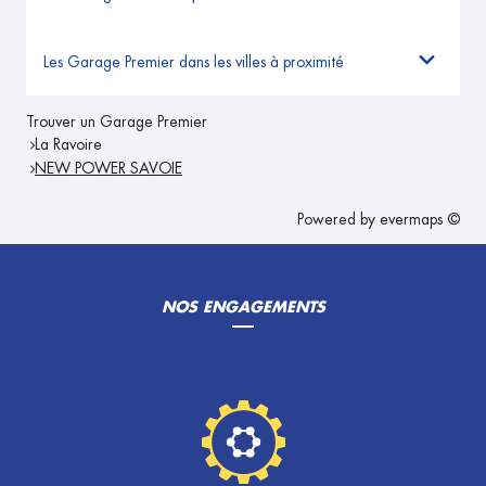
Les Garage Premier dans les villes à proximité
Trouver un Garage Premier
La Ravoire
NEW POWER SAVOIE
Powered by
evermaps ©
NOS ENGAGEMENTS