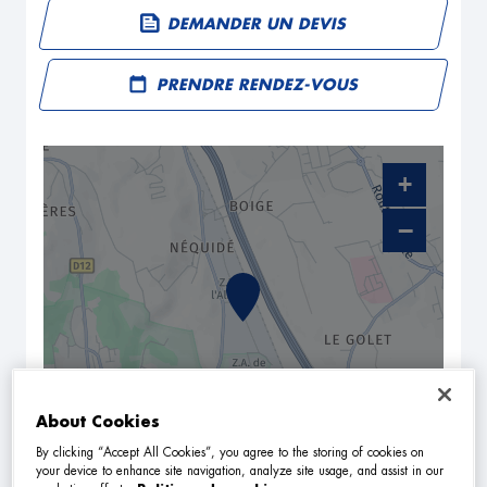
DEMANDER UN DEVIS
PRENDRE RENDEZ-VOUS
+
−
About Cookies
By clicking “Accept All Cookies”, you agree to the storing of cookies on
NAVIGUER
ITINÉRAIRE
your device to enhance site navigation, analyze site usage, and assist in our