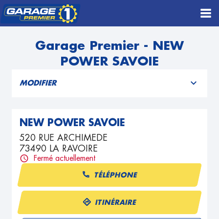
Garage Premier - NEW
POWER SAVOIE
MODIFIER
NEW POWER SAVOIE
520 RUE ARCHIMEDE
73490 LA RAVOIRE
Fermé actuellement
TÉLÉPHONE
ITINÉRAIRE