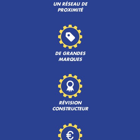
UN RÉSEAU DE
PROXIMITÉ
DE GRANDES
MARQUES
RÉVISION
CONSTRUCTEUR