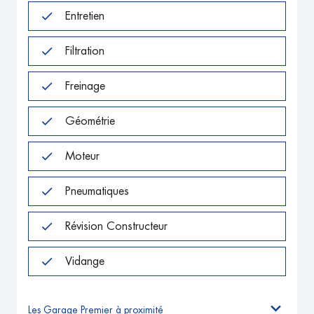
Entretien
Filtration
Freinage
Géométrie
Moteur
Pneumatiques
Révision Constructeur
Vidange
Les Garage Premier à proximité