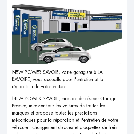
NEW POWER SAVOIE, votre garagiste à LA
RAVOIRE, vous accueille pour l'entretien et la
réparation de votre voiture.
NEW POWER SAVOIE, membre du réseau Garage
Premier, intervient sur les voitures de toutes les
marques et propose toutes les prestations
mécaniques pour la réparation et l'entretien de votre
véhicule : changement disques et plaquettes de frein,