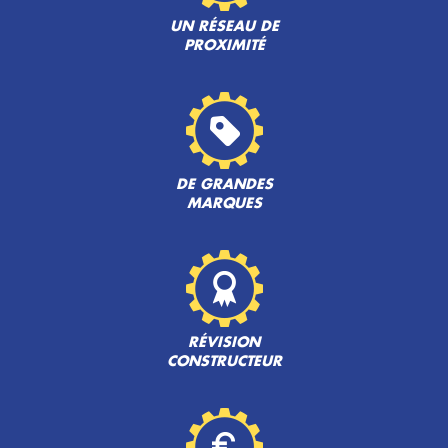
UN RÉSEAU DE
PROXIMITÉ
DE GRANDES
MARQUES
RÉVISION
CONSTRUCTEUR