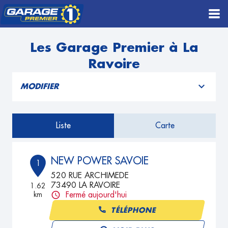
Les Garage Premier à La
Ravoire
MODIFIER
Liste
Carte
NEW POWER SAVOIE
1
520 RUE ARCHIMEDE
73490 LA RAVOIRE
1.62
km
Fermé aujourd'hui
TÉLÉPHONE