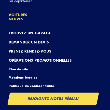
Par département
VOITURES
NEUVES
TROUVEZ UN GARAGE
DEMANDER UN DEVIS
PRENEZ RENDEZ-VOUS
OPÉRATIONS PROMOTIONNELLES
Plan du site
Mentions légales
Politique de confidentialité
REJOIGNEZ NOTRE RÉSEAU