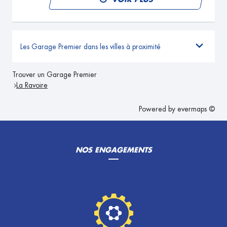
Les Garage Premier dans les villes à proximité
Trouver un Garage Premier
La Ravoire
Powered by
evermaps ©
NOS ENGAGEMENTS