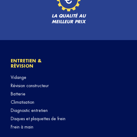
LA QUALITÉ AU
MEILLEUR PRIX
ENTRETIEN &
RÉVISION
Vidange
Révision constructeur
Batterie
Climatisation
Diagnostic entretien
Disques et plaquettes de frein
Frein à main