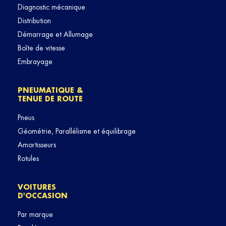
Diagnostic mécanique
Distribution
Démarrage et Allumage
Boîte de vitesse
Embrayage
PNEUMATIQUE &
TENUE DE ROUTE
Pneus
Géométrie, Parallélisme et équilibrage
Amortisseurs
Rotules
VOITURES
D'OCCASION
Par marque