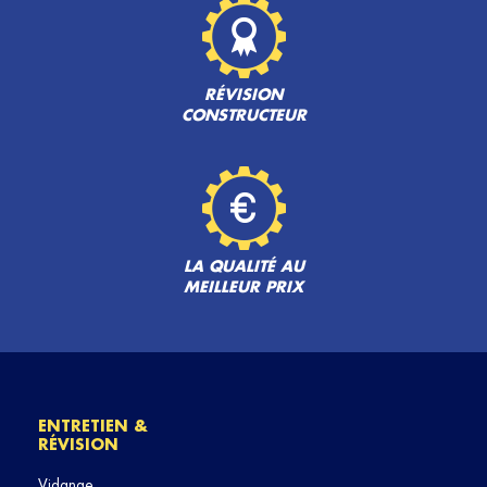
RÉVISION
CONSTRUCTEUR
LA QUALITÉ AU
MEILLEUR PRIX
ENTRETIEN &
RÉVISION
Vidange