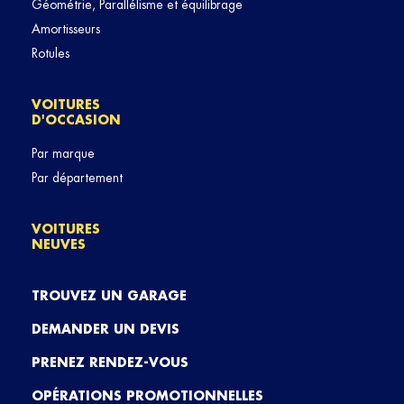
Géométrie, Parallélisme et équilibrage
Amortisseurs
Rotules
VOITURES
D'OCCASION
Par marque
Par département
VOITURES
NEUVES
TROUVEZ UN GARAGE
DEMANDER UN DEVIS
PRENEZ RENDEZ-VOUS
OPÉRATIONS PROMOTIONNELLES