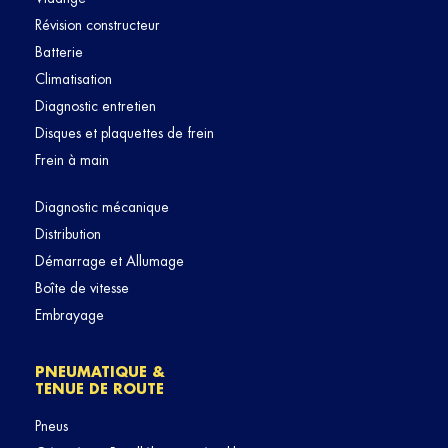
Révision constructeur
Batterie
Climatisation
Diagnostic entretien
Disques et plaquettes de frein
Frein à main
Diagnostic mécanique
Distribution
Démarrage et Allumage
Boîte de vitesse
Embrayage
PNEUMATIQUE &
TENUE DE ROUTE
Pneus