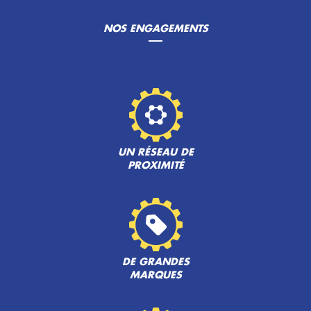
NOS ENGAGEMENTS
UN RÉSEAU DE
PROXIMITÉ
DE GRANDES
MARQUES