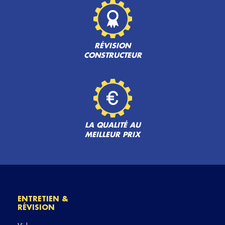
RÉVISION
CONSTRUCTEUR
LA QUALITÉ AU
MEILLEUR PRIX
ENTRETIEN &
RÉVISION