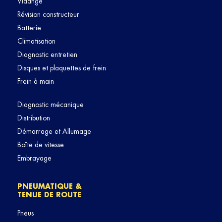
Vidange
Révision constructeur
Batterie
Climatisation
Diagnostic entretien
Disques et plaquettes de frein
Frein à main
Diagnostic mécanique
Distribution
Démarrage et Allumage
Boîte de vitesse
Embrayage
PNEUMATIQUE &
TENUE DE ROUTE
Pneus