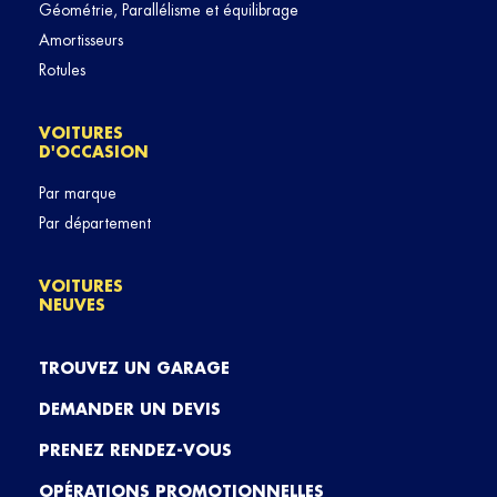
Géométrie, Parallélisme et équilibrage
Amortisseurs
Rotules
VOITURES
D'OCCASION
Par marque
Par département
VOITURES
NEUVES
TROUVEZ UN GARAGE
DEMANDER UN DEVIS
PRENEZ RENDEZ-VOUS
OPÉRATIONS PROMOTIONNELLES