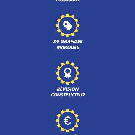
DE GRANDES
MARQUES
RÉVISION
CONSTRUCTEUR