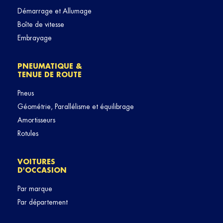
Démarrage et Allumage
Boîte de vitesse
Embrayage
PNEUMATIQUE &
TENUE DE ROUTE
Pneus
Géométrie, Parallélisme et équilibrage
Amortisseurs
Rotules
VOITURES
D'OCCASION
Par marque
Par département