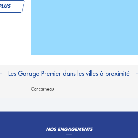
PLUS
PLUS
Les Garage Premier dans les villes à proximité
Concarneau
PLUS
NOS ENGAGEMENTS