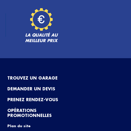
LA QUALITÉ AU
MEILLEUR PRIX
TROUVEZ UN GARAGE
DEMANDER UN DEVIS
PRENEZ RENDEZ-VOUS
OPÉRATIONS
PROMOTIONNELLES
Plan du site