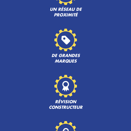
UN RÉSEAU DE
PROXIMITÉ
DE GRANDES
MARQUES
RÉVISION
CONSTRUCTEUR