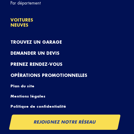
Par département
VOITURES
NEUVES
TROUVEZ UN GARAGE
DEMANDER UN DEVIS
PRENEZ RENDEZ-VOUS
OPÉRATIONS PROMOTIONNELLES
Plan du site
Mentions légales
Politique de confidentialité
REJOIGNEZ NOTRE RÉSEAU