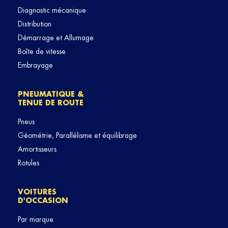
Diagnostic mécanique
Distribution
Démarrage et Allumage
Boîte de vitesse
Embrayage
PNEUMATIQUE &
TENUE DE ROUTE
Pneus
Géométrie, Parallélisme et équilibrage
Amortisseurs
Rotules
VOITURES
D'OCCASION
Par marque