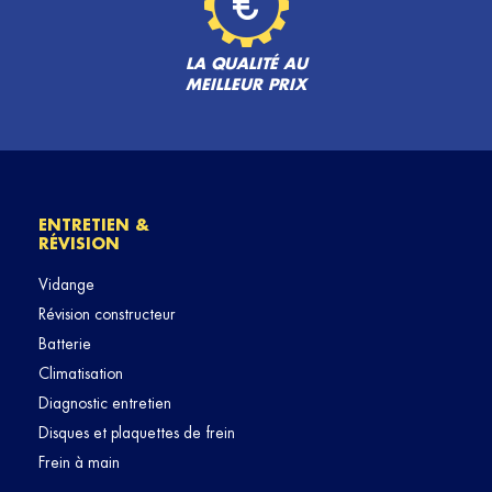
LA QUALITÉ AU
MEILLEUR PRIX
ENTRETIEN &
RÉVISION
Vidange
Révision constructeur
Batterie
Climatisation
Diagnostic entretien
Disques et plaquettes de frein
Frein à main