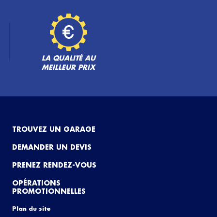
LA QUALITÉ AU
MEILLEUR PRIX
TROUVEZ UN GARAGE
DEMANDER UN DEVIS
PRENEZ RENDEZ-VOUS
OPÉRATIONS
PROMOTIONNELLES
Plan du site