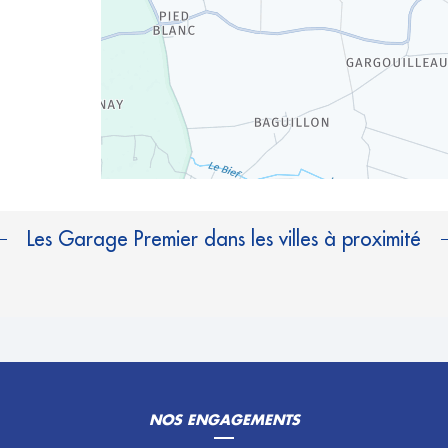
Les Garage Premier dans les villes à proximité
NOS ENGAGEMENTS