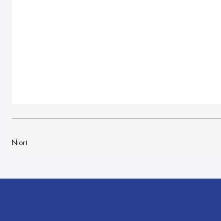
Niort