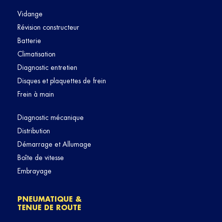
Vidange
Révision constructeur
Batterie
Climatisation
Diagnostic entretien
Disques et plaquettes de frein
Frein à main
Diagnostic mécanique
Distribution
Démarrage et Allumage
Boîte de vitesse
Embrayage
PNEUMATIQUE &
TENUE DE ROUTE