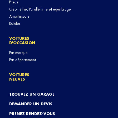
Pneus
Géométrie, Parallélisme et équilibrage
Amortisseurs
Rotules
VOITURES
D'OCCASION
Par marque
Par département
VOITURES
NEUVES
TROUVEZ UN GARAGE
DEMANDER UN DEVIS
PRENEZ RENDEZ-VOUS