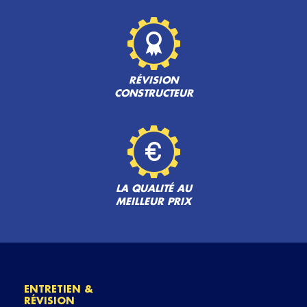
RÉVISION
CONSTRUCTEUR
LA QUALITÉ AU
MEILLEUR PRIX
ENTRETIEN &
RÉVISION