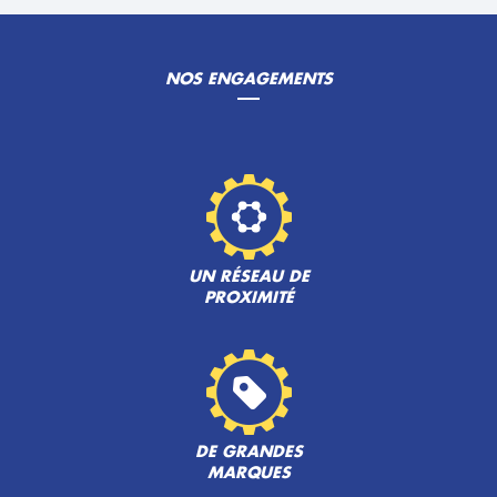
NOS ENGAGEMENTS
UN RÉSEAU DE
PROXIMITÉ
DE GRANDES
MARQUES