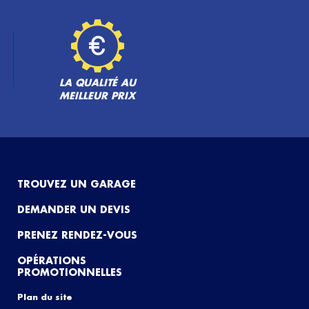
LA QUALITÉ AU
MEILLEUR PRIX
TROUVEZ UN GARAGE
DEMANDER UN DEVIS
PRENEZ RENDEZ-VOUS
OPÉRATIONS
PROMOTIONNELLES
Plan du site