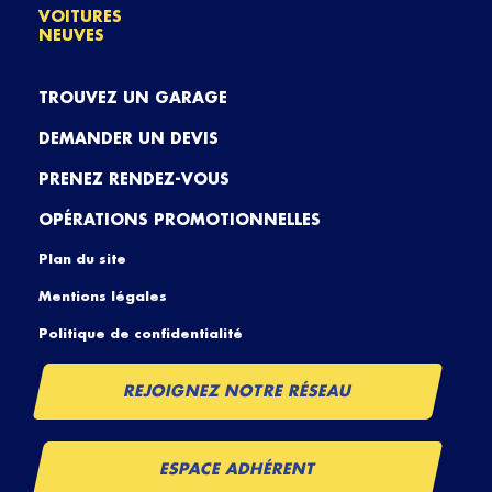
VOITURES
NEUVES
TROUVEZ UN GARAGE
DEMANDER UN DEVIS
PRENEZ RENDEZ-VOUS
OPÉRATIONS PROMOTIONNELLES
Plan du site
Mentions légales
Politique de confidentialité
REJOIGNEZ NOTRE RÉSEAU
ESPACE ADHÉRENT