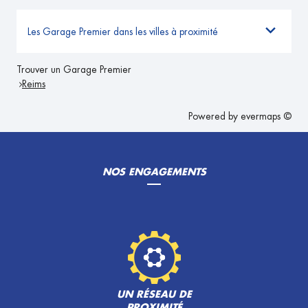
Les Garage Premier dans les villes à proximité
Trouver un Garage Premier
Reims
Powered by
evermaps ©
NOS ENGAGEMENTS
UN RÉSEAU DE
PROXIMITÉ