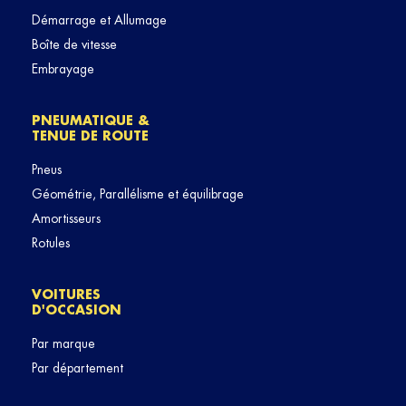
Démarrage et Allumage
Boîte de vitesse
Embrayage
PNEUMATIQUE &
TENUE DE ROUTE
Pneus
Géométrie, Parallélisme et équilibrage
Amortisseurs
Rotules
VOITURES
D'OCCASION
Par marque
Par département