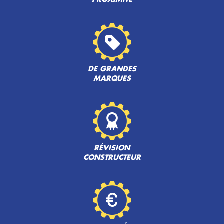
DE GRANDES
MARQUES
RÉVISION
CONSTRUCTEUR