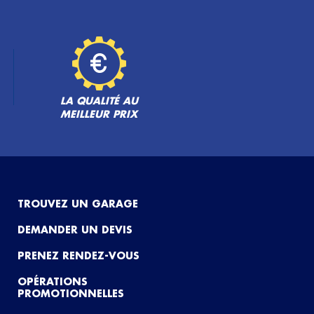
LA QUALITÉ AU
MEILLEUR PRIX
TROUVEZ UN GARAGE
DEMANDER UN DEVIS
PRENEZ RENDEZ-VOUS
OPÉRATIONS
PROMOTIONNELLES