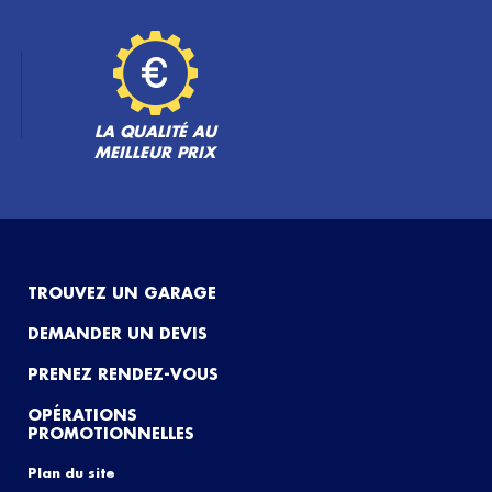
LA QUALITÉ AU
MEILLEUR PRIX
TROUVEZ UN GARAGE
DEMANDER UN DEVIS
PRENEZ RENDEZ-VOUS
OPÉRATIONS
PROMOTIONNELLES
Plan du site