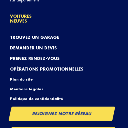
Par département
VOITURES
NEUVES
TROUVEZ UN GARAGE
DEMANDER UN DEVIS
PRENEZ RENDEZ-VOUS
OPÉRATIONS PROMOTIONNELLES
Plan du site
Mentions légales
Politique de confidentialité
REJOIGNEZ NOTRE RÉSEAU