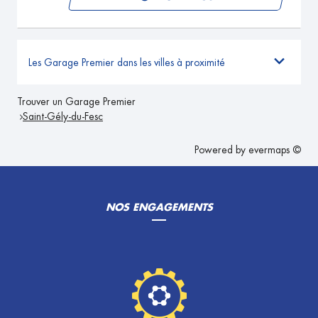
Les Garage Premier dans les villes à proximité
Trouver un Garage Premier
Saint-Gély-du-Fesc
Powered by
evermaps ©
NOS ENGAGEMENTS