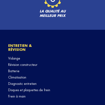
LA QUALITÉ AU
MEILLEUR PRIX
ENTRETIEN &
RÉVISION
Vidange
Révision constructeur
Batterie
Climatisation
Diagnostic entretien
Disques et plaquettes de frein
Frein à main