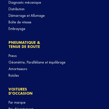
Diagnostic mécanique
Distribution
Démarrage et Allumage
Boîte de vitesse
Embrayage
PNEUMATIQUE &
TENUE DE ROUTE
Pneus
Géométrie, Parallélisme et équilibrage
Amortisseurs
Rotules
VOITURES
D'OCCASION
Par marque