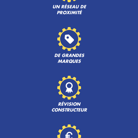
UN RÉSEAU DE
PROXIMITÉ
DE GRANDES
MARQUES
RÉVISION
CONSTRUCTEUR