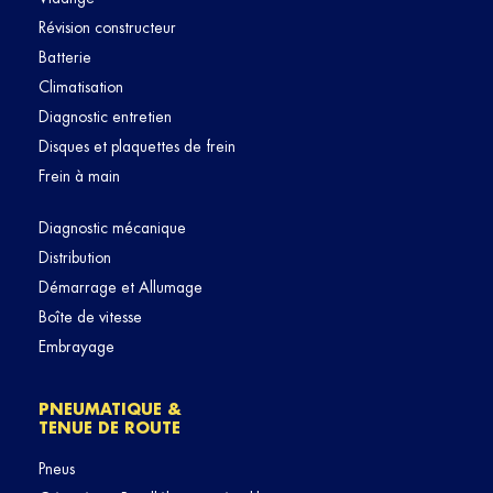
Révision constructeur
Batterie
Climatisation
Diagnostic entretien
Disques et plaquettes de frein
Frein à main
Diagnostic mécanique
Distribution
Démarrage et Allumage
Boîte de vitesse
Embrayage
PNEUMATIQUE &
TENUE DE ROUTE
Pneus