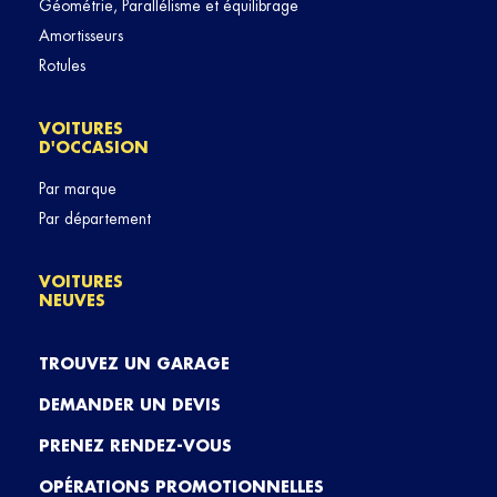
Géométrie, Parallélisme et équilibrage
Amortisseurs
Rotules
VOITURES
D'OCCASION
Par marque
Par département
VOITURES
NEUVES
TROUVEZ UN GARAGE
DEMANDER UN DEVIS
PRENEZ RENDEZ-VOUS
OPÉRATIONS PROMOTIONNELLES