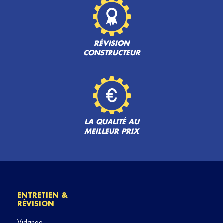
RÉVISION
CONSTRUCTEUR
LA QUALITÉ AU
MEILLEUR PRIX
ENTRETIEN &
RÉVISION
Vidange