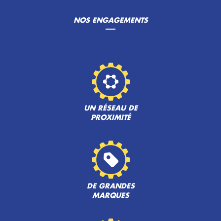
NOS ENGAGEMENTS
UN RÉSEAU DE
PROXIMITÉ
DE GRANDES
MARQUES