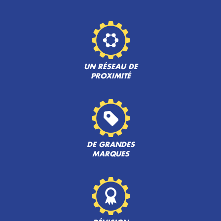
UN RÉSEAU DE
PROXIMITÉ
DE GRANDES
MARQUES