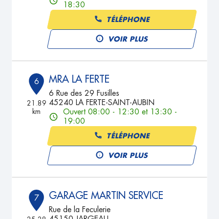
18:30
TÉLÉPHONE
VOIR PLUS
MRA LA FERTE
6
6 Rue des 29 Fusilles
45240 LA FERTE-SAINT-AUBIN
21.89
km
Ouvert 08:00 - 12:30 et 13:30 -
19:00
TÉLÉPHONE
VOIR PLUS
GARAGE MARTIN SERVICE
7
Rue de la Feculerie