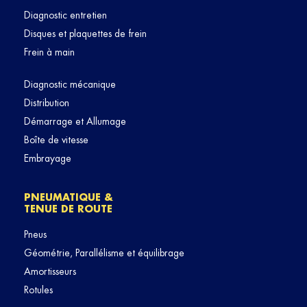
Diagnostic entretien
Disques et plaquettes de frein
Frein à main
Diagnostic mécanique
Distribution
Démarrage et Allumage
Boîte de vitesse
Embrayage
PNEUMATIQUE &
TENUE DE ROUTE
Pneus
Géométrie, Parallélisme et équilibrage
Amortisseurs
Rotules