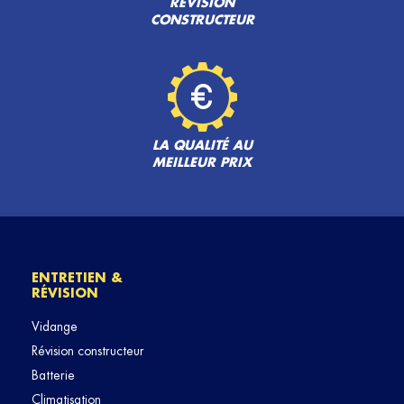
RÉVISION
CONSTRUCTEUR
LA QUALITÉ AU
MEILLEUR PRIX
ENTRETIEN &
RÉVISION
Vidange
Révision constructeur
Batterie
Climatisation