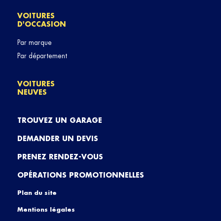
VOITURES
D'OCCASION
Par marque
Par département
VOITURES
NEUVES
TROUVEZ UN GARAGE
DEMANDER UN DEVIS
PRENEZ RENDEZ-VOUS
OPÉRATIONS PROMOTIONNELLES
Plan du site
Mentions légales