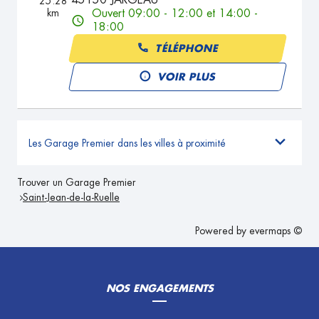
45150 JARGEAU
25.28
km
Ouvert 09:00 - 12:00 et 14:00 -
18:00
TÉLÉPHONE
VOIR PLUS
Les Garage Premier dans les villes à proximité
Trouver un Garage Premier
Saint-Jean-de-la-Ruelle
Powered by
evermaps ©
NOS ENGAGEMENTS