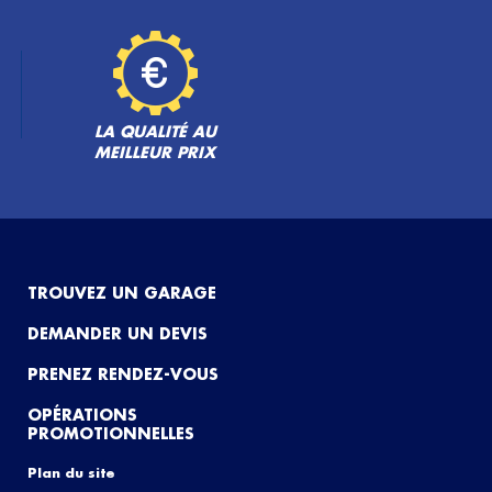
LA QUALITÉ AU
MEILLEUR PRIX
TROUVEZ UN GARAGE
DEMANDER UN DEVIS
PRENEZ RENDEZ-VOUS
OPÉRATIONS
PROMOTIONNELLES
Plan du site