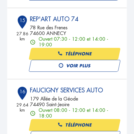
REP'ART AUTO 74
15
78 Rue des Frenes
74600 ANNECY
27.86
km
Ouvert 07:30 - 12:00 et 14:00 -
19:00
TÉLÉPHONE
VOIR PLUS
FAUCIGNY SERVICES AUTO
16
179 Allée de la Géode
74490 Saint-Jeoire
29.64
km
Ouvert 08:00 - 12:00 et 14:00 -
18:00
TÉLÉPHONE