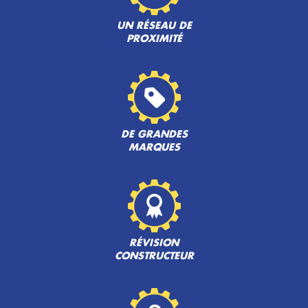
UN RÉSEAU DE
PROXIMITÉ
DE GRANDES
MARQUES
RÉVISION
CONSTRUCTEUR