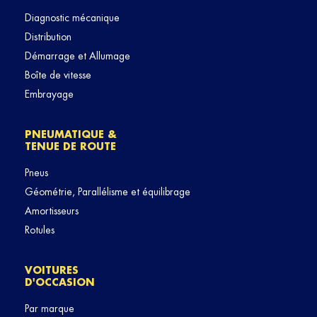
Diagnostic mécanique
Distribution
Démarrage et Allumage
Boîte de vitesse
Embrayage
PNEUMATIQUE &
TENUE DE ROUTE
Pneus
Géométrie, Parallélisme et équilibrage
Amortisseurs
Rotules
VOITURES
D'OCCASION
Par marque