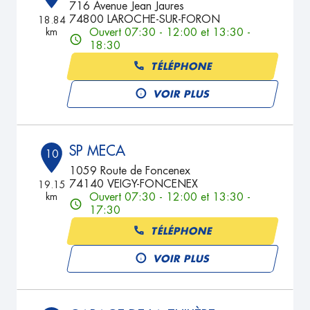
716 Avenue Jean Jaures
74800 LAROCHE-SUR-FORON
18.84
km
Ouvert 07:30 - 12:00 et 13:30 -
18:30
TÉLÉPHONE
VOIR PLUS
SP MECA
10
1059 Route de Foncenex
74140 VEIGY-FONCENEX
19.15
km
Ouvert 07:30 - 12:00 et 13:30 -
17:30
TÉLÉPHONE
VOIR PLUS