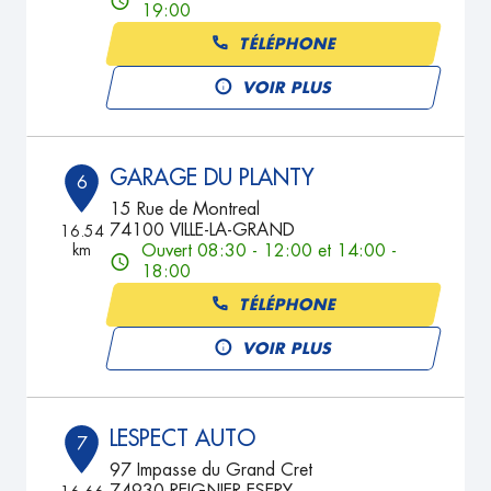
19:00
TÉLÉPHONE
VOIR PLUS
GARAGE DU PLANTY
6
15 Rue de Montreal
74100 VILLE-LA-GRAND
16.54
km
Ouvert 08:30 - 12:00 et 14:00 -
18:00
TÉLÉPHONE
VOIR PLUS
LESPECT AUTO
7
97 Impasse du Grand Cret