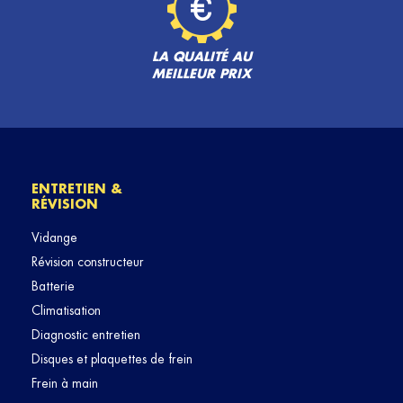
LA QUALITÉ AU
MEILLEUR PRIX
ENTRETIEN &
RÉVISION
Vidange
Révision constructeur
Batterie
Climatisation
Diagnostic entretien
Disques et plaquettes de frein
Frein à main