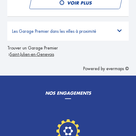
VOIR PLUS
Les Garage Premier dans les villes à proximité
Trouver un Garage Premier
Saint-Julien-en-Genevois
Powered by
evermaps ©
NOS ENGAGEMENTS