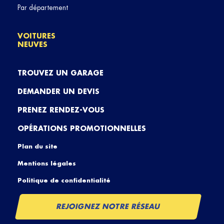
Par département
VOITURES
NEUVES
TROUVEZ UN GARAGE
DEMANDER UN DEVIS
PRENEZ RENDEZ-VOUS
OPÉRATIONS PROMOTIONNELLES
Plan du site
Mentions légales
Politique de confidentialité
REJOIGNEZ NOTRE RÉSEAU