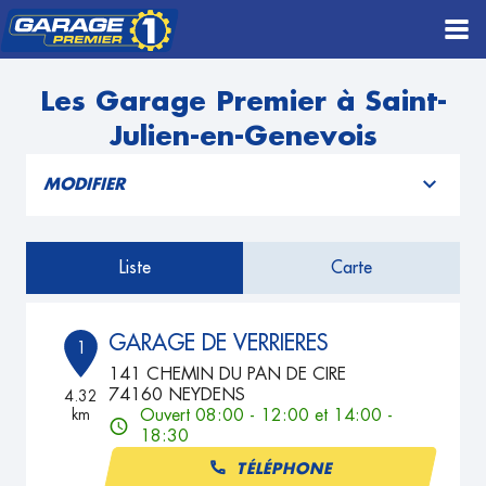
Les Garage Premier à Saint-
Julien-en-Genevois
MODIFIER
Liste
Carte
GARAGE DE VERRIERES
1
141 CHEMIN DU PAN DE CIRE
74160 NEYDENS
4.32
km
Ouvert 08:00 - 12:00 et 14:00 -
18:30
TÉLÉPHONE