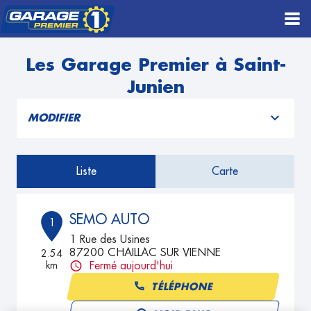
Les Garage Premier à Saint-
Junien
MODIFIER
Liste
Carte
SEMO AUTO
1
1 Rue des Usines
87200 CHAILLAC SUR VIENNE
2.54
km
Fermé aujourd'hui
TÉLÉPHONE