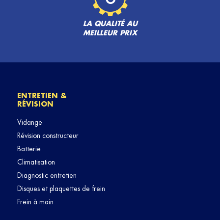
LA QUALITÉ AU
MEILLEUR PRIX
ENTRETIEN &
RÉVISION
Vidange
Révision constructeur
Batterie
Climatisation
Diagnostic entretien
Disques et plaquettes de frein
Frein à main