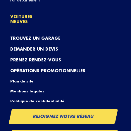
Par département
VOITURES
NEUVES
TROUVEZ UN GARAGE
DEMANDER UN DEVIS
PRENEZ RENDEZ-VOUS
OPÉRATIONS PROMOTIONNELLES
Plan du site
Mentions légales
Politique de confidentialité
REJOIGNEZ NOTRE RÉSEAU