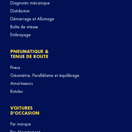
Diagnostic mécanique
Distribution
Démarrage et Allumage
Boîte de vitesse
Embrayage
PNEUMATIQUE &
TENUE DE ROUTE
Pneus
Géométrie, Parallélisme et équilibrage
Amortisseurs
Rotules
VOITURES
D'OCCASION
Par marque