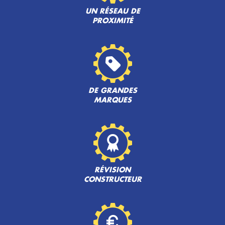
UN RÉSEAU DE
PROXIMITÉ
DE GRANDES
MARQUES
RÉVISION
CONSTRUCTEUR