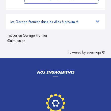
Les Garage Premier dans les villes à proximité
Trouver un Garage Premier
Saint-Junien
Powered by
evermaps ©
NOS ENGAGEMENTS