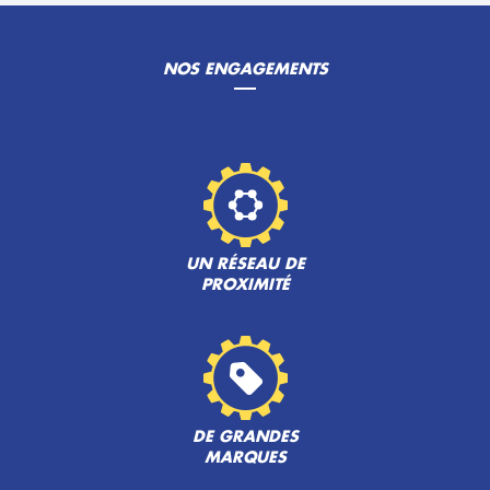
NOS ENGAGEMENTS
UN RÉSEAU DE
PROXIMITÉ
DE GRANDES
MARQUES