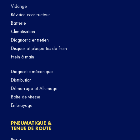
Vidange
Révision constructeur
Batterie
Climatisation
Diagnostic entretien
Disques et plaquettes de frein
Frein à main
Diagnostic mécanique
Distribution
Démarrage et Allumage
Boîte de vitesse
Embrayage
PNEUMATIQUE &
TENUE DE ROUTE