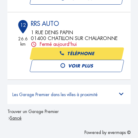
RRS AUTO
12
1 RUE DENIS PAPIN
01400 CHATILLON SUR CHALARONNE
26.6
km
Fermé aujourd'hui
TÉLÉPHONE
VOIR PLUS
Les Garage Premier dans les villes à proximité
Trouver un Garage Premier
Sancé
Powered by
evermaps ©