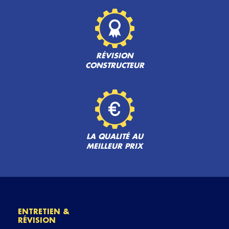
RÉVISION
CONSTRUCTEUR
LA QUALITÉ AU
MEILLEUR PRIX
ENTRETIEN &
RÉVISION