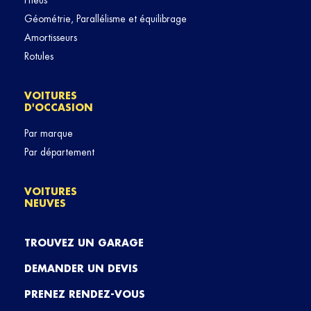
Pneus
Géométrie, Parallélisme et équilibrage
Amortisseurs
Rotules
VOITURES
D'OCCASION
Par marque
Par département
VOITURES
NEUVES
TROUVEZ UN GARAGE
DEMANDER UN DEVIS
PRENEZ RENDEZ-VOUS