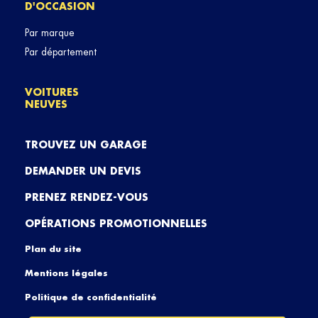
D'OCCASION
Par marque
Par département
VOITURES
NEUVES
TROUVEZ UN GARAGE
DEMANDER UN DEVIS
PRENEZ RENDEZ-VOUS
OPÉRATIONS PROMOTIONNELLES
Plan du site
Mentions légales
Politique de confidentialité