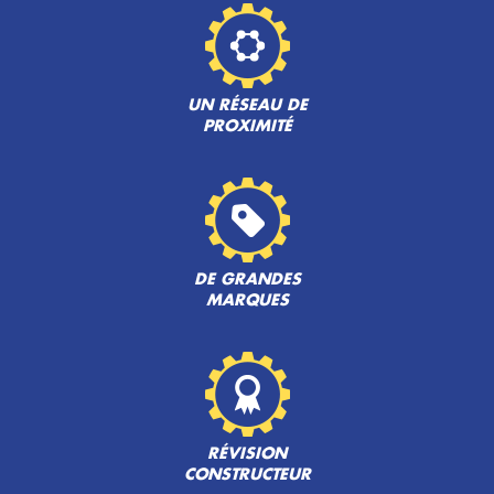
UN RÉSEAU DE
PROXIMITÉ
DE GRANDES
MARQUES
RÉVISION
CONSTRUCTEUR