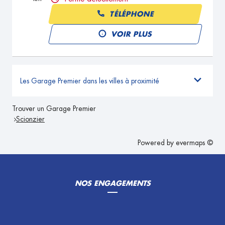
TÉLÉPHONE
VOIR PLUS
Les Garage Premier dans les villes à proximité
Trouver un Garage Premier
Scionzier
Powered by
evermaps ©
NOS ENGAGEMENTS