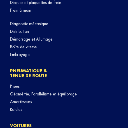
Disques et plaquettes de frein
Frein à main
Diagnostic mécanique
Distribution
Démarrage et Allumage
Boîte de vitesse
Embrayage
PNEUMATIQUE &
TENUE DE ROUTE
Pneus
Géométrie, Parallélisme et équilibrage
Amortisseurs
Rotules
VOITURES