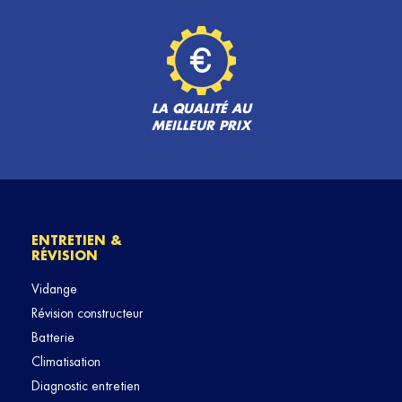
LA QUALITÉ AU
MEILLEUR PRIX
ENTRETIEN &
RÉVISION
Vidange
Révision constructeur
Batterie
Climatisation
Diagnostic entretien