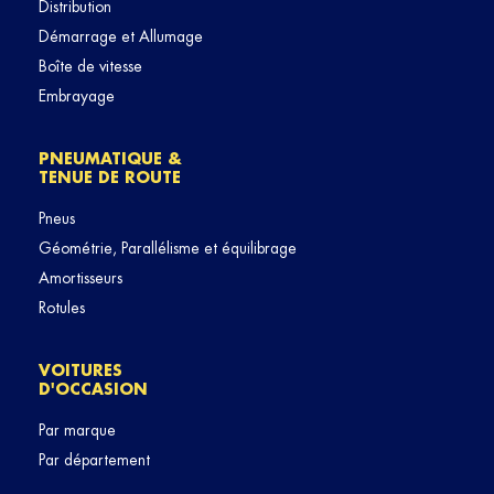
Distribution
Démarrage et Allumage
Boîte de vitesse
Embrayage
PNEUMATIQUE &
TENUE DE ROUTE
Pneus
Géométrie, Parallélisme et équilibrage
Amortisseurs
Rotules
VOITURES
D'OCCASION
Par marque
Par département