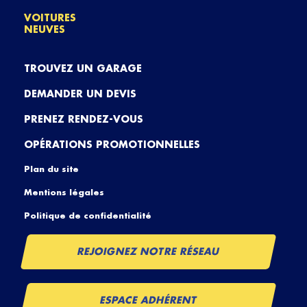
VOITURES
NEUVES
TROUVEZ UN GARAGE
DEMANDER UN DEVIS
PRENEZ RENDEZ-VOUS
OPÉRATIONS PROMOTIONNELLES
Plan du site
Mentions légales
Politique de confidentialité
REJOIGNEZ NOTRE RÉSEAU
ESPACE ADHÉRENT