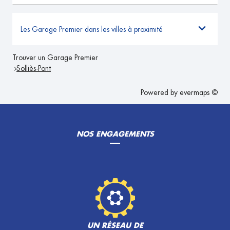
Les Garage Premier dans les villes à proximité
Trouver un Garage Premier
Solliès-Pont
Powered by
evermaps ©
NOS ENGAGEMENTS
UN RÉSEAU DE