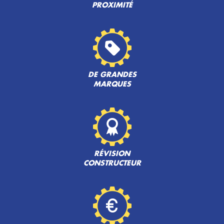
PROXIMITÉ
DE GRANDES
MARQUES
RÉVISION
CONSTRUCTEUR