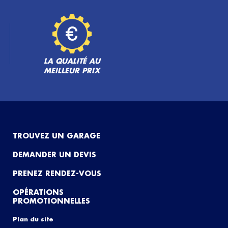
LA QUALITÉ AU
MEILLEUR PRIX
TROUVEZ UN GARAGE
DEMANDER UN DEVIS
PRENEZ RENDEZ-VOUS
OPÉRATIONS
PROMOTIONNELLES
Plan du site