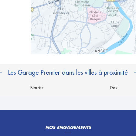
Les Garage Premier dans les villes à proximité
Biarritz
Dax
NOS ENGAGEMENTS