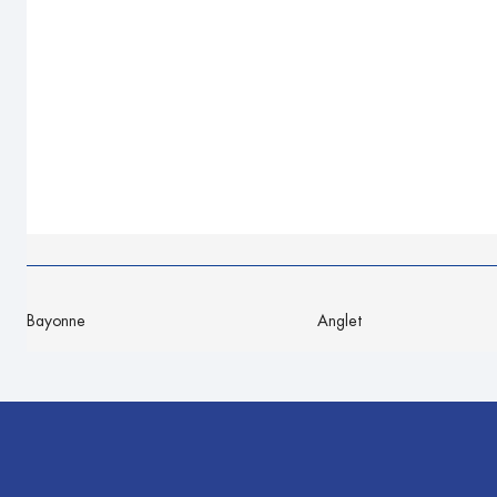
Bayonne
Anglet