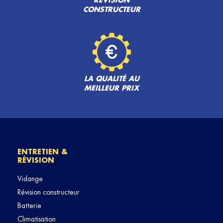
RÉVISION
CONSTRUCTEUR
LA QUALITÉ AU
MEILLEUR PRIX
ENTRETIEN &
RÉVISION
Vidange
Révision constructeur
Batterie
Climatisation