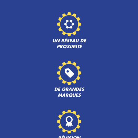
UN RÉSEAU DE
PROXIMITÉ
DE GRANDES
MARQUES