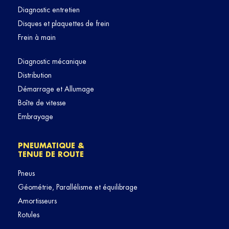
Diagnostic entretien
Disques et plaquettes de frein
Frein à main
Diagnostic mécanique
Distribution
Démarrage et Allumage
Boîte de vitesse
Embrayage
PNEUMATIQUE &
TENUE DE ROUTE
Pneus
Géométrie, Parallélisme et équilibrage
Amortisseurs
Rotules