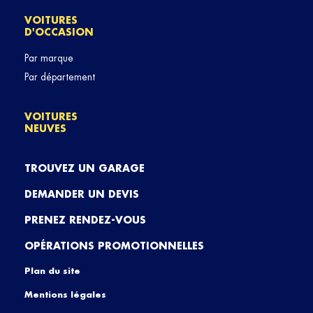
VOITURES
D'OCCASION
Par marque
Par département
VOITURES
NEUVES
TROUVEZ UN GARAGE
DEMANDER UN DEVIS
PRENEZ RENDEZ-VOUS
OPÉRATIONS PROMOTIONNELLES
Plan du site
Mentions légales