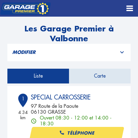
Les Garage Premier à
Valbonne
MODIFIER
Liste
Carte
SPECIAL CARROSSERIE
1
97 Route de la Paoute
06130 GRASSE
4.34
km
Ouvert 08:30 - 12:00 et 14:00 -
18:30
TÉLÉPHONE