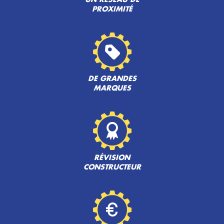
PROXIMITÉ
DE GRANDES
MARQUES
RÉVISION
CONSTRUCTEUR