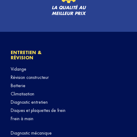
LA QUALITÉ AU
MEILLEUR PRIX
ENTRETIEN &
RÉVISION
Vidange
Révision constructeur
Batterie
Climatisation
Diagnostic entretien
Disques et plaquettes de frein
Frein à main
Diagnostic mécanique