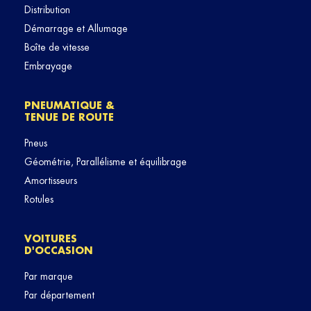
Distribution
Démarrage et Allumage
Boîte de vitesse
Embrayage
PNEUMATIQUE &
TENUE DE ROUTE
Pneus
Géométrie, Parallélisme et équilibrage
Amortisseurs
Rotules
VOITURES
D'OCCASION
Par marque
Par département