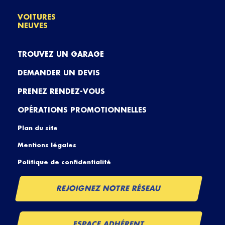
VOITURES
NEUVES
TROUVEZ UN GARAGE
DEMANDER UN DEVIS
PRENEZ RENDEZ-VOUS
OPÉRATIONS PROMOTIONNELLES
Plan du site
Mentions légales
Politique de confidentialité
REJOIGNEZ NOTRE RÉSEAU
ESPACE ADHÉRENT