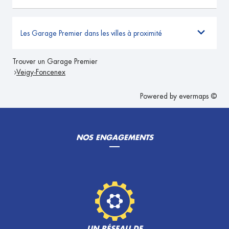
Les Garage Premier dans les villes à proximité
Trouver un Garage Premier
Veigy-Foncenex
Powered by
evermaps ©
NOS ENGAGEMENTS
UN RÉSEAU DE