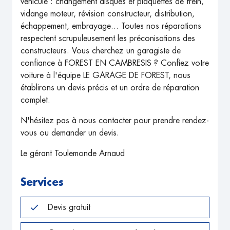
véhicule : changement disques et plaquettes de frein,
vidange moteur, révision constructeur, distribution,
échappement, embrayage... Toutes nos réparations
respectent scrupuleusement les préconisations des
constructeurs. Vous cherchez un garagiste de
confiance à FOREST EN CAMBRESIS ? Confiez votre
voiture à l'équipe LE GARAGE DE FOREST, nous
établirons un devis précis et un ordre de réparation
complet.
N'hésitez pas à nous contacter pour prendre rendez-
vous ou demander un devis.
Le gérant Toulemonde Arnaud
Services
Devis gratuit