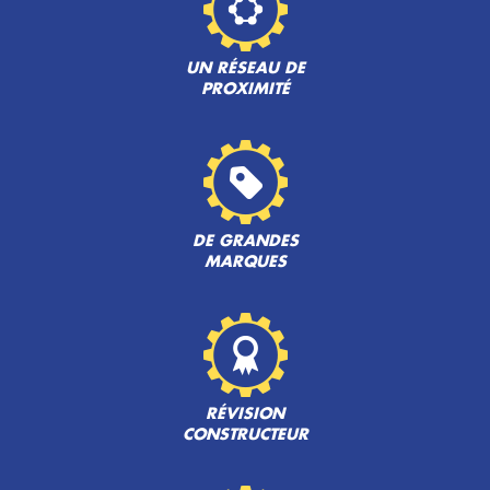
UN RÉSEAU DE
PROXIMITÉ
DE GRANDES
MARQUES
RÉVISION
CONSTRUCTEUR