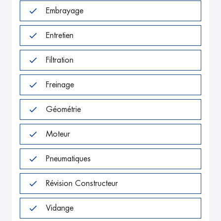
Embrayage
Entretien
Filtration
Freinage
Géométrie
Moteur
Pneumatiques
Révision Constructeur
Vidange