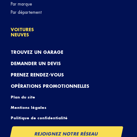
Par marque
Par département
VOITURES
NEUVES
TROUVEZ UN GARAGE
DEMANDER UN DEVIS
PRENEZ RENDEZ-VOUS
OPÉRATIONS PROMOTIONNELLES
Plan du site
Mentions légales
Politique de confidentialité
REJOIGNEZ NOTRE RÉSEAU