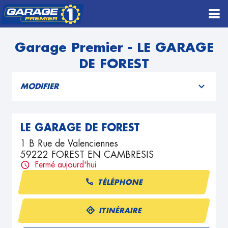
Garage Premier - LE GARAGE
DE FOREST
MODIFIER
LE GARAGE DE FOREST
1 B Rue de Valenciennes
59222 FOREST EN CAMBRESIS
Fermé aujourd'hui
TÉLÉPHONE
ITINÉRAIRE