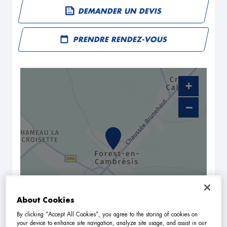
DEMANDER UN DEVIS
PRENDRE RENDEZ-VOUS
+
−
About Cookies
NAVIGUER
ITINÉRAIRE
By clicking “Accept All Cookies”, you agree to the storing of cookies on
your device to enhance site navigation, analyze site usage, and assist in our