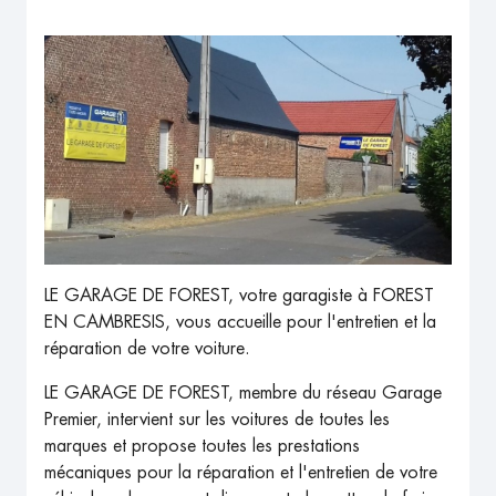
LE GARAGE DE FOREST, votre garagiste à FOREST
EN CAMBRESIS, vous accueille pour l'entretien et la
réparation de votre voiture.
LE GARAGE DE FOREST, membre du réseau Garage
Premier, intervient sur les voitures de toutes les
marques et propose toutes les prestations
mécaniques pour la réparation et l'entretien de votre