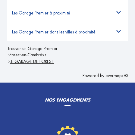
Les Garage Premier à proximité
Les Garage Premier dans les villes à proximité
Trouver un Garage Premier
Forest-en-Cambrésis
LE GARAGE DE FOREST
Powered by
evermaps ©
NOS ENGAGEMENTS