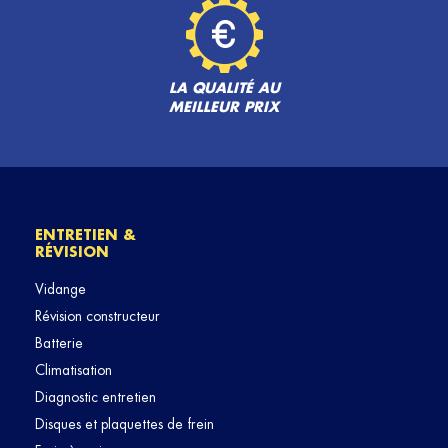
LA QUALITÉ AU
MEILLEUR PRIX
ENTRETIEN &
RÉVISION
Vidange
Révision constructeur
Batterie
Climatisation
Diagnostic entretien
Disques et plaquettes de frein