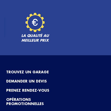
LA QUALITÉ AU
MEILLEUR PRIX
TROUVEZ UN GARAGE
DEMANDER UN DEVIS
PRENEZ RENDEZ-VOUS
OPÉRATIONS
PROMOTIONNELLES