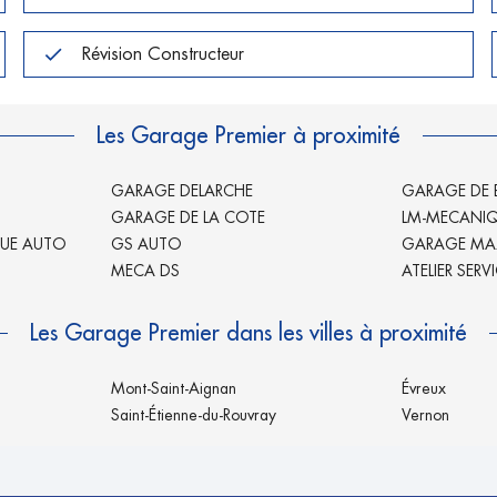
Révision Constructeur
Les Garage Premier à proximité
GARAGE DELARCHE
GARAGE DE
GARAGE DE LA COTE
LM-MECANI
UE AUTO
GS AUTO
GARAGE MAZ
MECA DS
ATELIER SERV
Les Garage Premier dans les villes à proximité
Mont-Saint-Aignan
Évreux
Saint-Étienne-du-Rouvray
Vernon