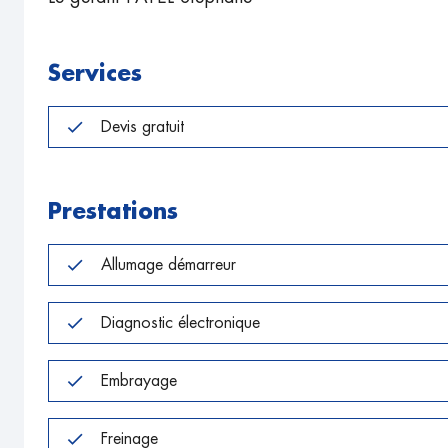
Services
Devis gratuit
Prestations
Allumage démarreur
Diagnostic électronique
Embrayage
Freinage