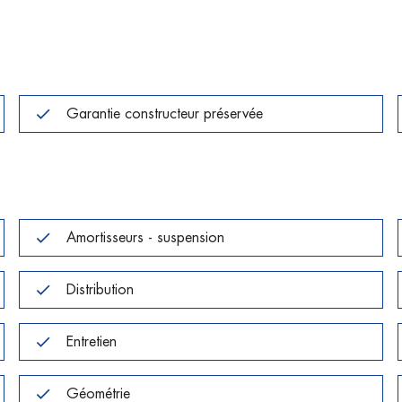
Garantie constructeur préservée
Amortisseurs - suspension
Distribution
Entretien
Géométrie