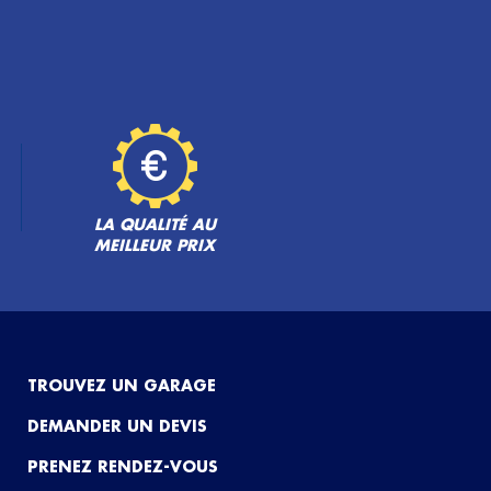
LA QUALITÉ AU
MEILLEUR PRIX
TROUVEZ UN GARAGE
DEMANDER UN DEVIS
PRENEZ RENDEZ-VOUS