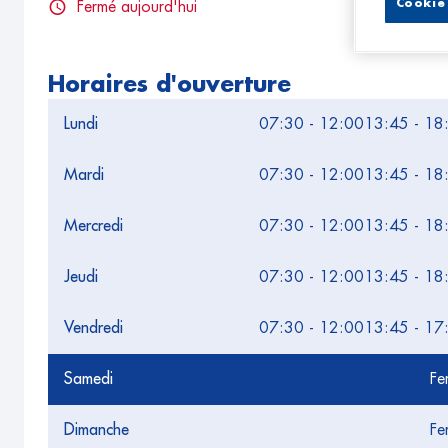
Cookie 
Fermé aujourd'hui
Horaires d'ouverture
Lundi
07:30 - 12:00
13:45 - 18
Mardi
07:30 - 12:00
13:45 - 18
Mercredi
07:30 - 12:00
13:45 - 18
Jeudi
07:30 - 12:00
13:45 - 18
Vendredi
07:30 - 12:00
13:45 - 17
Samedi
Fe
Dimanche
Fe