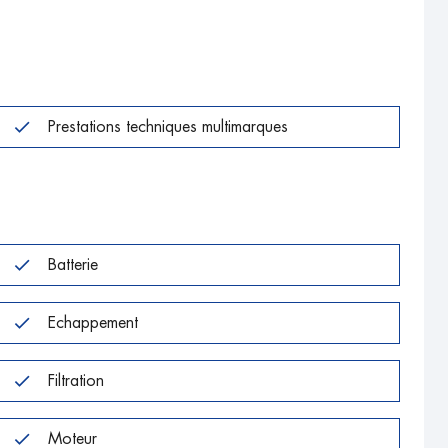
Prestations techniques multimarques
Batterie
Echappement
Filtration
Moteur