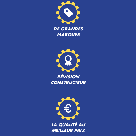
DE GRANDES
MARQUES
RÉVISION
CONSTRUCTEUR
LA QUALITÉ AU
MEILLEUR PRIX