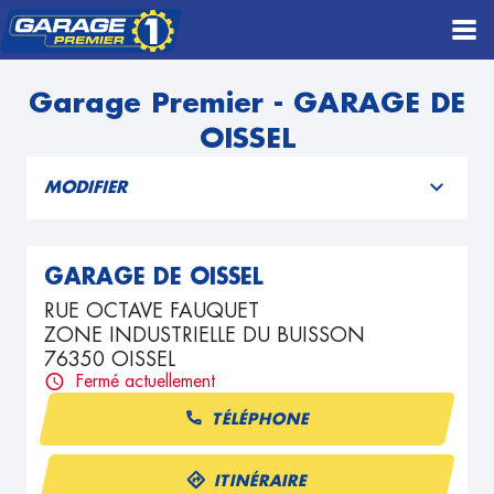
Garage Premier - GARAGE DE
OISSEL
MODIFIER
GARAGE DE OISSEL
RUE OCTAVE FAUQUET
ZONE INDUSTRIELLE DU BUISSON
76350 OISSEL
Fermé actuellement
TÉLÉPHONE
ITINÉRAIRE