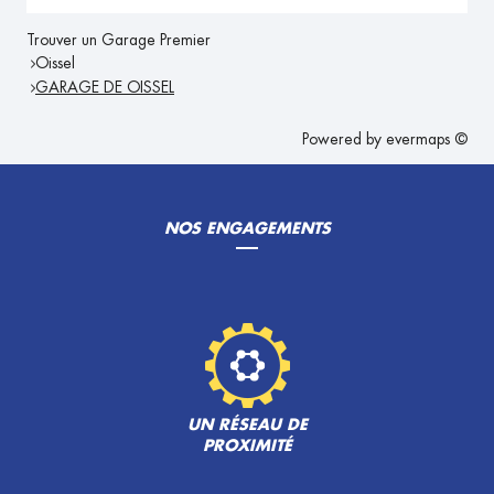
Trouver un Garage Premier
Oissel
GARAGE DE OISSEL
Powered by
evermaps ©
NOS ENGAGEMENTS
UN RÉSEAU DE
PROXIMITÉ