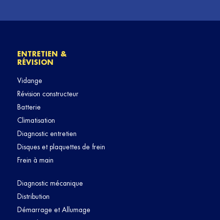
ENTRETIEN &
RÉVISION
Vidange
Révision constructeur
Batterie
Climatisation
Diagnostic entretien
Disques et plaquettes de frein
Frein à main
Diagnostic mécanique
Distribution
Démarrage et Allumage