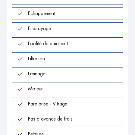
Echappement
Embrayage
Facilité de paiement
Filtration
Freinage
Moteur
Pare brise - Vitrage
Pas d'avance de frais
Peinture