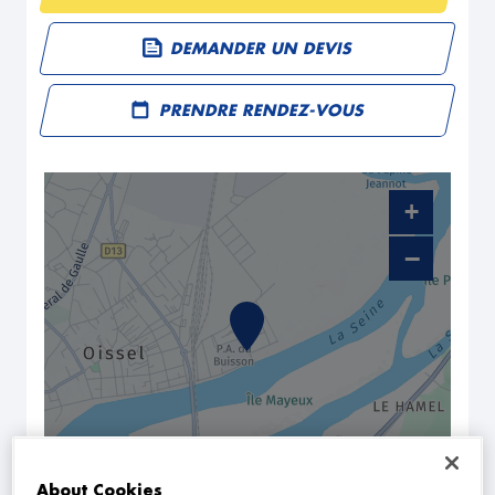
DEMANDER UN DEVIS
PRENDRE RENDEZ-VOUS
+
−
About Cookies
NAVIGUER
ITINÉRAIRE