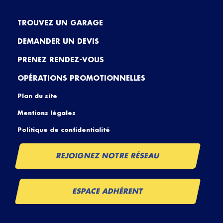
TROUVEZ UN GARAGE
DEMANDER UN DEVIS
PRENEZ RENDEZ-VOUS
OPÉRATIONS PROMOTIONNELLES
Plan du site
Mentions légales
Politique de confidentialité
REJOIGNEZ NOTRE RÉSEAU
ESPACE ADHÉRENT