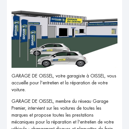
GARAGE DE OISSEL, votre garagiste à OISSEL, vous
accueille pour l'entretien et la réparation de votre
voiture.
GARAGE DE OISSEL, membre du réseau Garage
Premier, intervient sur les voitures de toutes les
marques et propose toutes les prestations
mécaniques pour la réparation et l'entretien de votre