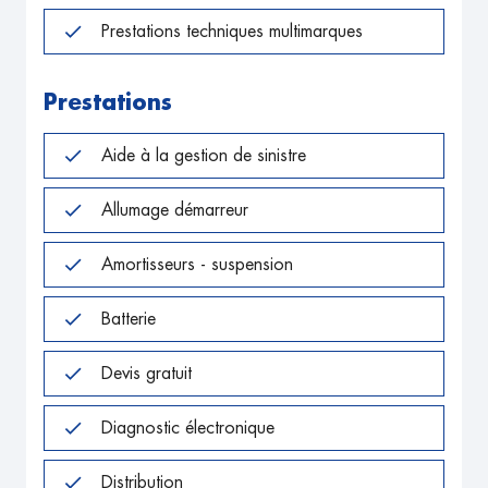
Prestations techniques multimarques
Prestations
Aide à la gestion de sinistre
Allumage démarreur
Amortisseurs - suspension
Batterie
Devis gratuit
Diagnostic électronique
Distribution