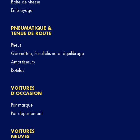
Boîte de vitesse
Embrayage
PNEUMATIQUE &
TENUE DE ROUTE
Pneus
Géométrie, Parallélisme et équilibrage
Amortisseurs
Rotules
VOITURES
D'OCCASION
Par marque
Par département
VOITURES
NEUVES