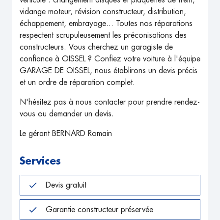
véhicule : changement disques et plaquettes de frein,
vidange moteur, révision constructeur, distribution,
échappement, embrayage... Toutes nos réparations
respectent scrupuleusement les préconisations des
constructeurs. Vous cherchez un garagiste de
confiance à OISSEL ? Confiez votre voiture à l'équipe
GARAGE DE OISSEL, nous établirons un devis précis
et un ordre de réparation complet.
N'hésitez pas à nous contacter pour prendre rendez-
vous ou demander un devis.
Le gérant BERNARD Romain
Services
Devis gratuit
Garantie constructeur préservée