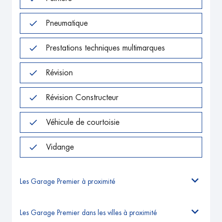
Pneumatique
Prestations techniques multimarques
Révision
Révision Constructeur
Véhicule de courtoisie
Vidange
Les Garage Premier à proximité
Les Garage Premier dans les villes à proximité