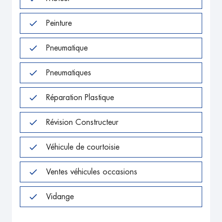
Peinture
Pneumatique
Pneumatiques
Réparation Plastique
Révision Constructeur
Véhicule de courtoisie
Ventes véhicules occasions
Vidange