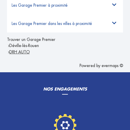
Les Garage Premier à proximité
Les Garage Premier dans les villes à proximité
Trouver un Garage Premier
Déville-lès-Rouen
DRH AUTO
Powered by
evermaps ©
NOS ENGAGEMENTS