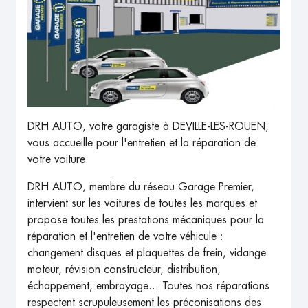
DRH AUTO, votre garagiste à DEVILLE-LES-ROUEN,
vous accueille pour l'entretien et la réparation de
votre voiture.
DRH AUTO, membre du réseau Garage Premier,
intervient sur les voitures de toutes les marques et
propose toutes les prestations mécaniques pour la
réparation et l'entretien de votre véhicule :
changement disques et plaquettes de frein, vidange
moteur, révision constructeur, distribution,
échappement, embrayage... Toutes nos réparations
respectent scrupuleusement les préconisations des