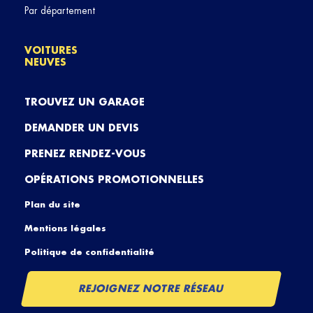
Par département
VOITURES
NEUVES
TROUVEZ UN GARAGE
DEMANDER UN DEVIS
PRENEZ RENDEZ-VOUS
OPÉRATIONS PROMOTIONNELLES
Plan du site
Mentions légales
Politique de confidentialité
REJOIGNEZ NOTRE RÉSEAU