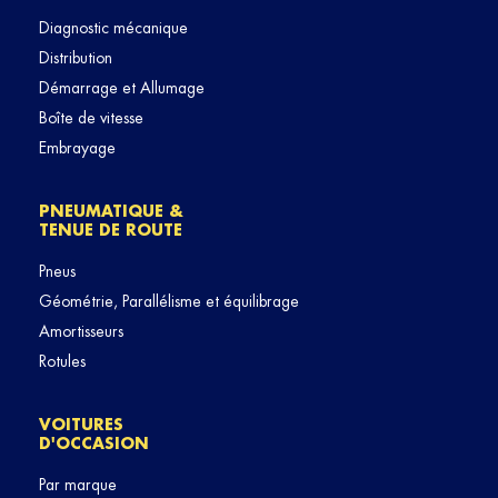
Diagnostic mécanique
Distribution
Démarrage et Allumage
Boîte de vitesse
Embrayage
PNEUMATIQUE &
TENUE DE ROUTE
Pneus
Géométrie, Parallélisme et équilibrage
Amortisseurs
Rotules
VOITURES
D'OCCASION
Par marque