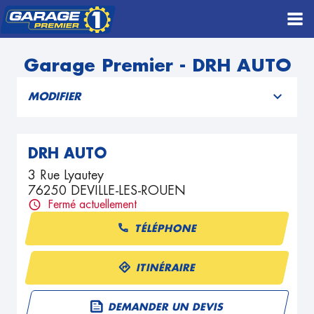
Garage Premier - DRH AUTO
MODIFIER
DRH AUTO
3 Rue Lyautey
76250 DEVILLE-LES-ROUEN
Fermé actuellement
TÉLÉPHONE
ITINÉRAIRE
DEMANDER UN DEVIS