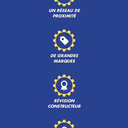
UN RÉSEAU DE
PROXIMITÉ
DE GRANDES
MARQUES
RÉVISION
CONSTRUCTEUR