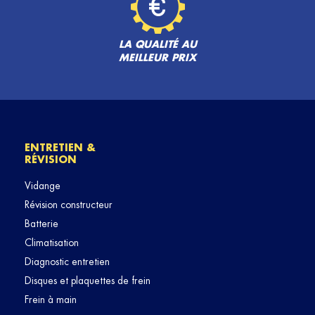
LA QUALITÉ AU
MEILLEUR PRIX
ENTRETIEN &
RÉVISION
Vidange
Révision constructeur
Batterie
Climatisation
Diagnostic entretien
Disques et plaquettes de frein
Frein à main