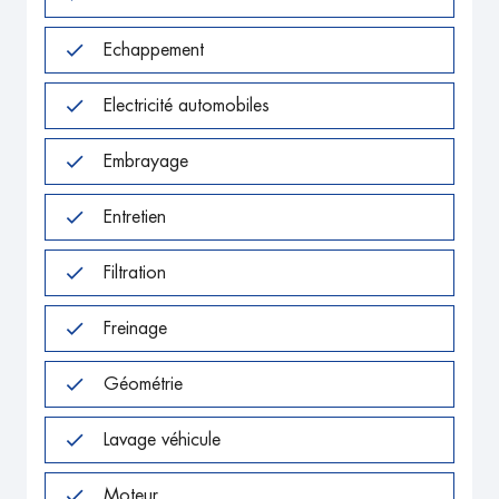
Echappement
Electricité automobiles
Embrayage
Entretien
Filtration
Freinage
Géométrie
Lavage véhicule
Moteur