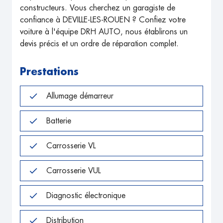
constructeurs. Vous cherchez un garagiste de
confiance à DEVILLE-LES-ROUEN ? Confiez votre
voiture à l'équipe DRH AUTO, nous établirons un
devis précis et un ordre de réparation complet.
Prestations
Allumage démarreur
Batterie
Carrosserie VL
Carrosserie VUL
Diagnostic électronique
Distribution