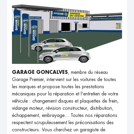
GARAGE GONCALVES
, membre du réseau
Garage Premier, intervient sur les voitures de toutes
les marques et propose toutes les prestations
mécaniques pour la réparation et l'entretien de votre
véhicule : changement disques et plaquettes de frein,
vidange moteur, révision constructeur, distribution,
échappement, embrayage... Toutes nos réparations
respectent scrupuleusement les préconisations des
constructeurs. Vous cherchez un garagiste de