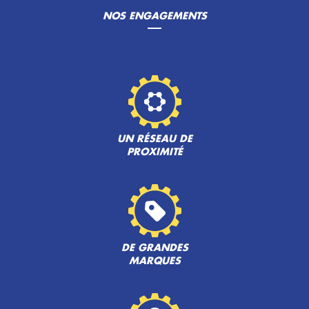
NOS ENGAGEMENTS
UN RÉSEAU DE
PROXIMITÉ
DE GRANDES
MARQUES