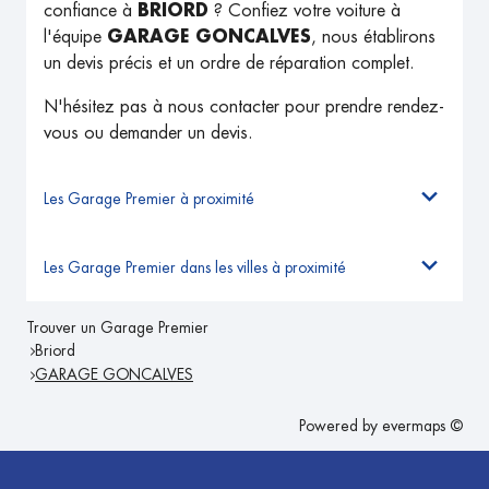
confiance à
BRIORD
? Confiez votre voiture à
l'équipe
GARAGE GONCALVES
, nous établirons
un devis précis et un ordre de réparation complet.
N'hésitez pas à nous contacter pour prendre rendez-
vous ou demander un devis.
Les Garage Premier à proximité
Les Garage Premier dans les villes à proximité
Trouver un Garage Premier
Briord
GARAGE GONCALVES
Powered by
evermaps ©