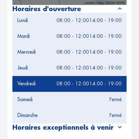
Leaflet
| Map ©2026
HERE
Horaires d'ouverture
Lundi
08:00 - 12:00
14:00 - 19:00
Mardi
08:00 - 12:00
14:00 - 19:00
Mercredi
08:00 - 12:00
14:00 - 19:00
Jeudi
08:00 - 12:00
14:00 - 19:00
Vendredi
08:00 - 12:00
14:00 - 19:00
Samedi
Fermé
Dimanche
Fermé
Horaires exceptionnels à venir