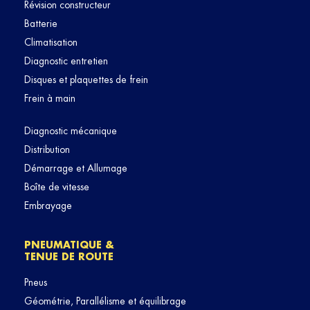
Révision constructeur
Batterie
Climatisation
Diagnostic entretien
Disques et plaquettes de frein
Frein à main
Diagnostic mécanique
Distribution
Démarrage et Allumage
Boîte de vitesse
Embrayage
PNEUMATIQUE &
TENUE DE ROUTE
Pneus
Géométrie, Parallélisme et équilibrage