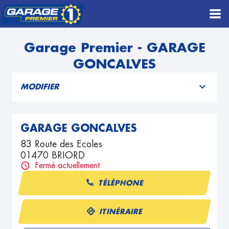
Garage Premier - GARAGE
GONCALVES
MODIFIER
GARAGE GONCALVES
83 Route des Ecoles
01470 BRIORD
Fermé actuellement
TÉLÉPHONE
ITINÉRAIRE