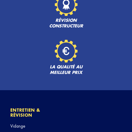
RÉVISION
CONSTRUCTEUR
LA QUALITÉ AU
MEILLEUR PRIX
ENTRETIEN &
RÉVISION
Vidange