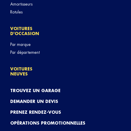
Amortisseurs
Rotules
VOITURES
D'OCCASION
Par marque
Par département
VOITURES
NEUVES
TROUVEZ UN GARAGE
DEMANDER UN DEVIS
PRENEZ RENDEZ-VOUS
OPÉRATIONS PROMOTIONNELLES