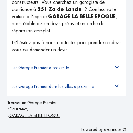
constructeurs. Vous cherchez un garagiste de
confiance à
251 Za de Lancin
? Confiez votre
voiture à l'équipe
GARAGE LA BELLE EPOQUE
,
nous établirons un devis précis et un ordre de
réparation complet.
N'hésitez pas à nous contacter pour prendre rendez-
vous ou demander un devis.
Les Garage Premier à proximité
Les Garage Premier dans les villes à proximité
Trouver un Garage Premier
Courtenay
GARAGE LA BELLE EPOQUE
Powered by
evermaps ©