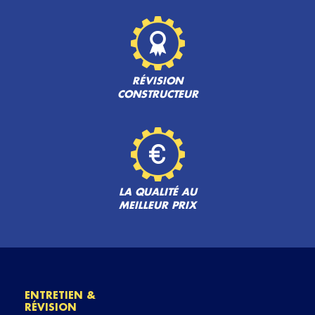
RÉVISION
CONSTRUCTEUR
LA QUALITÉ AU
MEILLEUR PRIX
ENTRETIEN &
RÉVISION