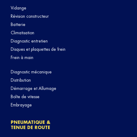
Vidange
Révision constructeur
Batterie
Climatisation
Diagnostic entretien
Disques et plaquettes de frein
Frein à main
Diagnostic mécanique
Distribution
Démarrage et Allumage
Boîte de vitesse
Embrayage
PNEUMATIQUE &
TENUE DE ROUTE