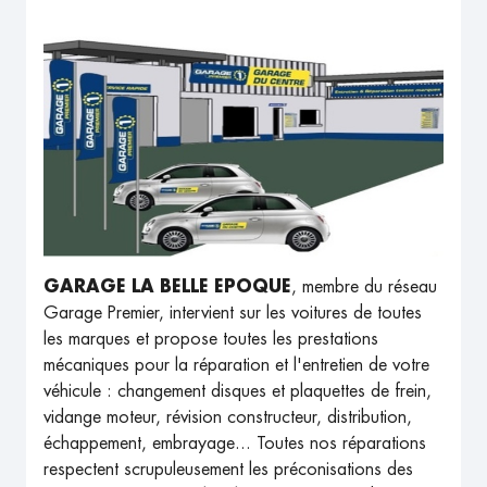
GARAGE LA BELLE EPOQUE
, membre du réseau
Garage Premier, intervient sur les voitures de toutes
les marques et propose toutes les prestations
mécaniques pour la réparation et l'entretien de votre
véhicule : changement disques et plaquettes de frein,
vidange moteur, révision constructeur, distribution,
échappement, embrayage... Toutes nos réparations
respectent scrupuleusement les préconisations des