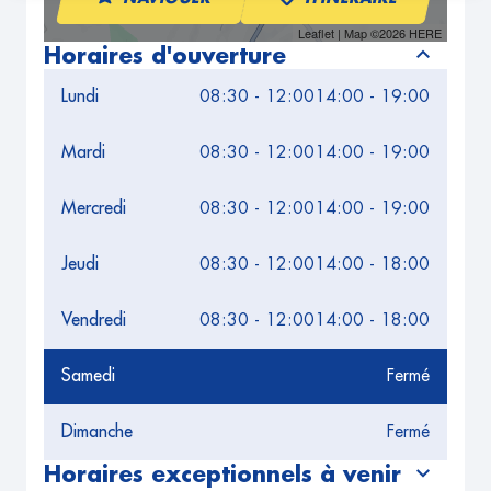
Leaflet
| Map ©2026
HERE
Horaires d'ouverture
Lundi
08:30 - 12:00
14:00 - 19:00
Mardi
08:30 - 12:00
14:00 - 19:00
Mercredi
08:30 - 12:00
14:00 - 19:00
Jeudi
08:30 - 12:00
14:00 - 18:00
Vendredi
08:30 - 12:00
14:00 - 18:00
Samedi
Fermé
Dimanche
Fermé
Horaires exceptionnels à venir