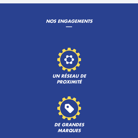
NOS ENGAGEMENTS
UN RÉSEAU DE
PROXIMITÉ
DE GRANDES
MARQUES