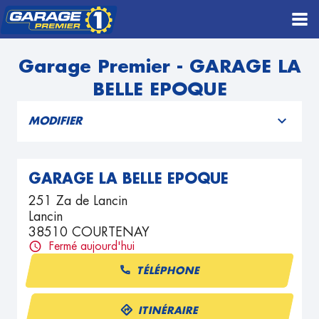
Garage Premier - GARAGE LA
BELLE EPOQUE
MODIFIER
GARAGE LA BELLE EPOQUE
251 Za de Lancin
Lancin
38510 COURTENAY
Fermé aujourd'hui
TÉLÉPHONE
ITINÉRAIRE