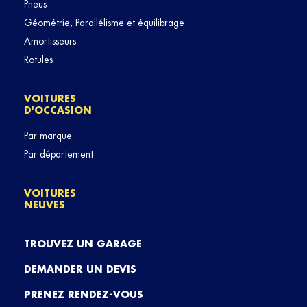
Pneus
Géométrie, Parallélisme et équilibrage
Amortisseurs
Rotules
VOITURES
D'OCCASION
Par marque
Par département
VOITURES
NEUVES
TROUVEZ UN GARAGE
DEMANDER UN DEVIS
PRENEZ RENDEZ-VOUS