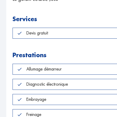
Services
Devis gratuit
Prestations
Allumage démarreur
Diagnostic électronique
Embrayage
Freinage