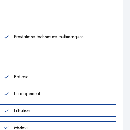
Prestations techniques multimarques
Batterie
Echappement
Filtration
Moteur