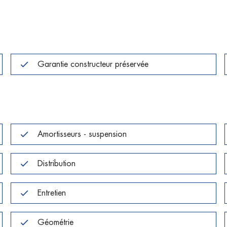
Garantie constructeur préservée
Amortisseurs - suspension
Distribution
Entretien
Géométrie