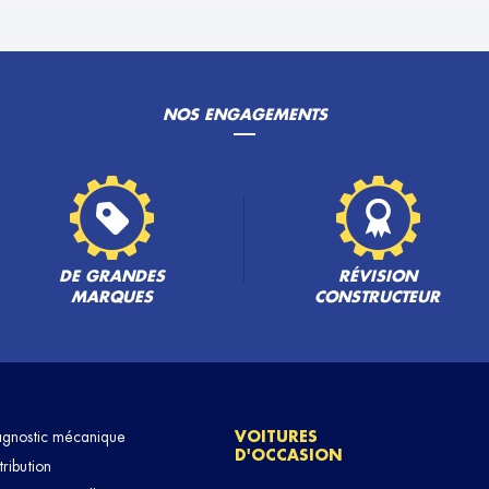
NOS ENGAGEMENTS
DE GRANDES
RÉVISION
MARQUES
CONSTRUCTEUR
agnostic mécanique
VOITURES
D'OCCASION
tribution