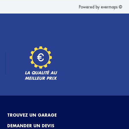
Powered by
evermaps ©
LA QUALITÉ AU
MEILLEUR PRIX
TROUVEZ UN GARAGE
DEMANDER UN DEVIS