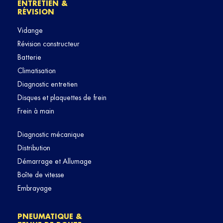
ENTRETIEN &
RÉVISION
Vidange
Révision constructeur
Batterie
Climatisation
Diagnostic entretien
Disques et plaquettes de frein
Frein à main
Diagnostic mécanique
Distribution
Démarrage et Allumage
Boîte de vitesse
Embrayage
PNEUMATIQUE &