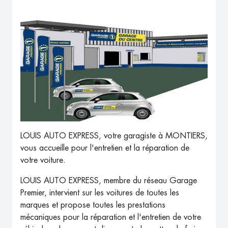
LOUIS AUTO EXPRESS, votre garagiste à MONTIERS,
vous accueille pour l'entretien et la réparation de
votre voiture.
LOUIS AUTO EXPRESS, membre du réseau Garage
Premier, intervient sur les voitures de toutes les
marques et propose toutes les prestations
mécaniques pour la réparation et l'entretien de votre