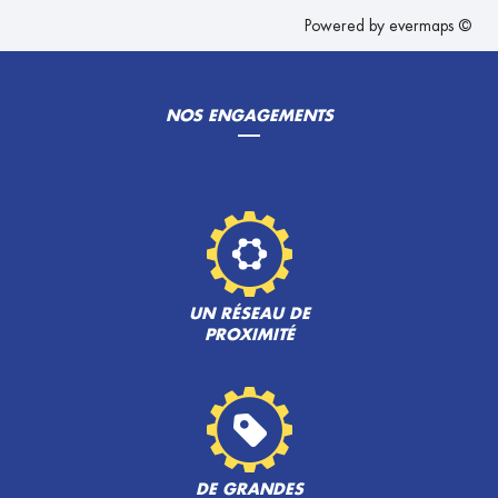
Powered by
evermaps ©
NOS ENGAGEMENTS
UN RÉSEAU DE
PROXIMITÉ
DE GRANDES