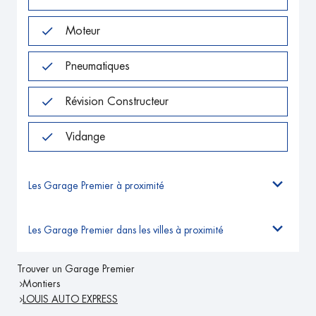
Moteur
Pneumatiques
Révision Constructeur
Vidange
Les Garage Premier à proximité
Les Garage Premier dans les villes à proximité
Trouver un Garage Premier
Montiers
LOUIS AUTO EXPRESS