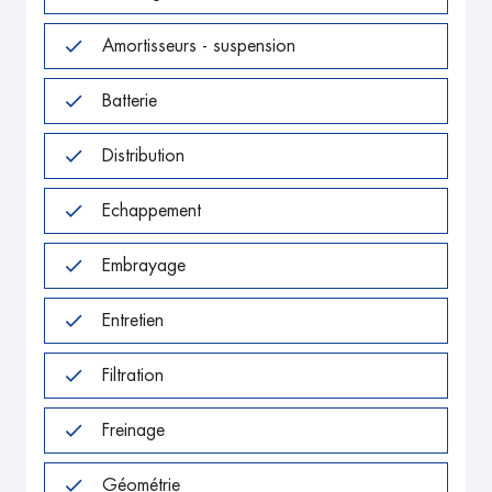
Amortisseurs - suspension
Batterie
Distribution
Echappement
Embrayage
Entretien
Filtration
Freinage
Géométrie