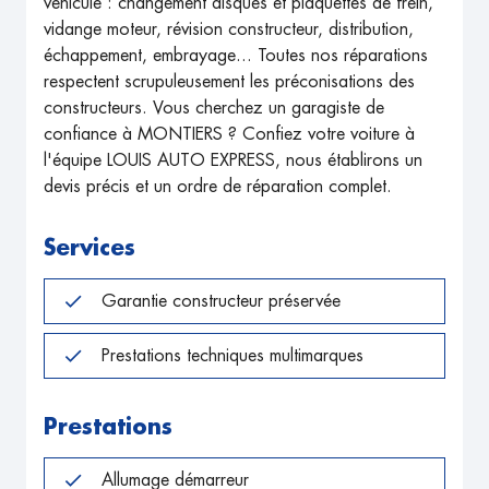
véhicule : changement disques et plaquettes de frein,
vidange moteur, révision constructeur, distribution,
échappement, embrayage... Toutes nos réparations
respectent scrupuleusement les préconisations des
constructeurs. Vous cherchez un garagiste de
confiance à MONTIERS ? Confiez votre voiture à
l'équipe LOUIS AUTO EXPRESS, nous établirons un
devis précis et un ordre de réparation complet.
Services
Garantie constructeur préservée
Prestations techniques multimarques
Prestations
Allumage démarreur