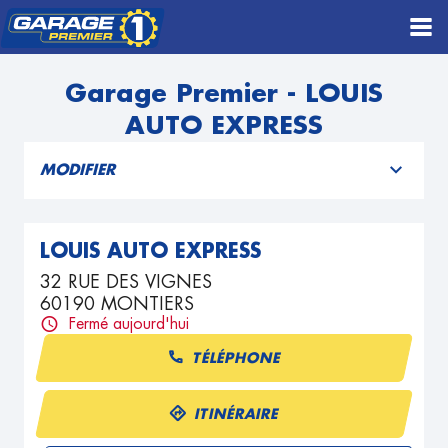
Garage Premier - LOUIS
AUTO EXPRESS
MODIFIER
LOUIS AUTO EXPRESS
32 RUE DES VIGNES
60190 MONTIERS
Fermé aujourd'hui
TÉLÉPHONE
ITINÉRAIRE