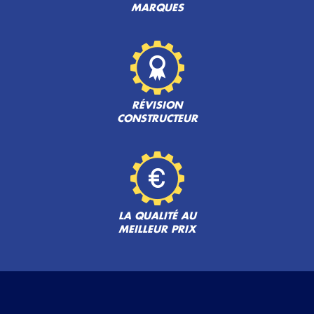
MARQUES
RÉVISION
CONSTRUCTEUR
LA QUALITÉ AU
MEILLEUR PRIX