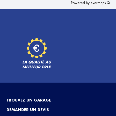
Powered by
evermaps ©
LA QUALITÉ AU
MEILLEUR PRIX
TROUVEZ UN GARAGE
DEMANDER UN DEVIS