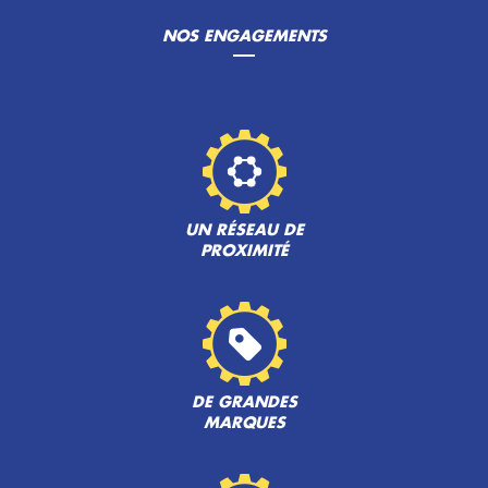
NOS ENGAGEMENTS
UN RÉSEAU DE
PROXIMITÉ
DE GRANDES
MARQUES