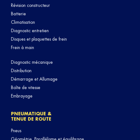
Révision constructeur
Batterie
Climatisation
Diagnostic entretien
Disques et plaquettes de frein
Frein à main
Diagnostic mécanique
Distribution
Démarrage et Allumage
Boîte de vitesse
Embrayage
PNEUMATIQUE &
TENUE DE ROUTE
Pneus
Géométrie, Parallélisme et équilibrage