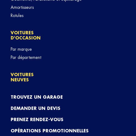
Amortisseurs
Rotules
VOITURES
D'OCCASION
Par marque
Par département
VOITURES
NEUVES
TROUVEZ UN GARAGE
DEMANDER UN DEVIS
PRENEZ RENDEZ-VOUS
OPÉRATIONS PROMOTIONNELLES