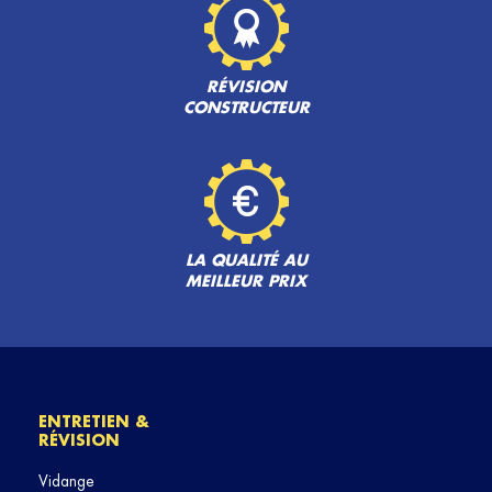
RÉVISION
CONSTRUCTEUR
LA QUALITÉ AU
MEILLEUR PRIX
ENTRETIEN &
RÉVISION
Vidange