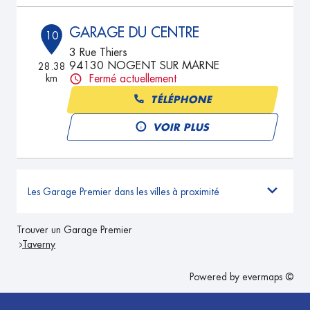
GARAGE DU CENTRE
10
3 Rue Thiers
94130 NOGENT SUR MARNE
28.38
km
Fermé actuellement
TÉLÉPHONE
VOIR PLUS
Les Garage Premier dans les villes à proximité
Trouver un Garage Premier
Taverny
Powered by
evermaps ©