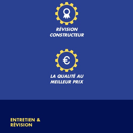
RÉVISION
CONSTRUCTEUR
LA QUALITÉ AU
MEILLEUR PRIX
ENTRETIEN &
RÉVISION