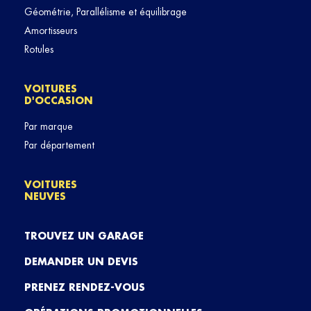
Géométrie, Parallélisme et équilibrage
Amortisseurs
Rotules
VOITURES
D'OCCASION
Par marque
Par département
VOITURES
NEUVES
TROUVEZ UN GARAGE
DEMANDER UN DEVIS
PRENEZ RENDEZ-VOUS