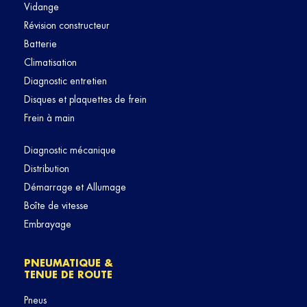
Vidange
Révision constructeur
Batterie
Climatisation
Diagnostic entretien
Disques et plaquettes de frein
Frein à main
Diagnostic mécanique
Distribution
Démarrage et Allumage
Boîte de vitesse
Embrayage
PNEUMATIQUE &
TENUE DE ROUTE
Pneus