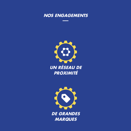
NOS ENGAGEMENTS
UN RÉSEAU DE
PROXIMITÉ
DE GRANDES
MARQUES