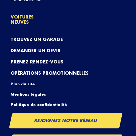
VOITURES
NEUVES
TROUVEZ UN GARAGE
DEMANDER UN DEVIS
PRENEZ RENDEZ-VOUS
OPÉRATIONS PROMOTIONNELLES
Plan du site
Mentions légales
Politique de confidentialité
REJOIGNEZ NOTRE RÉSEAU