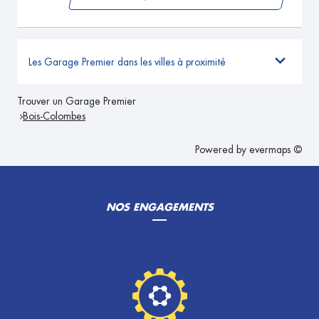
Les Garage Premier dans les villes à proximité
Trouver un Garage Premier
Bois-Colombes
Powered by
evermaps ©
NOS ENGAGEMENTS