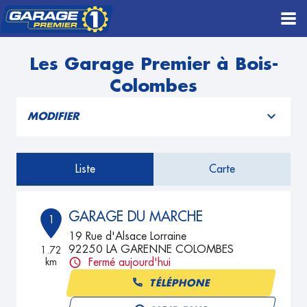
Les Garage Premier à Bois-
Colombes
MODIFIER
Liste
Carte
GARAGE DU MARCHE
1
19 Rue d'Alsace Lorraine
92250 LA GARENNE COLOMBES
1.72
km
Fermé aujourd'hui
TÉLÉPHONE