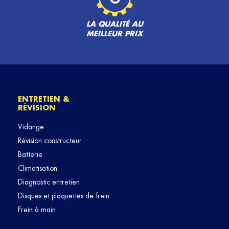
LA QUALITÉ AU
MEILLEUR PRIX
ENTRETIEN &
RÉVISION
Vidange
Révision constructeur
Batterie
Climatisation
Diagnostic entretien
Disques et plaquettes de frein
Frein à main