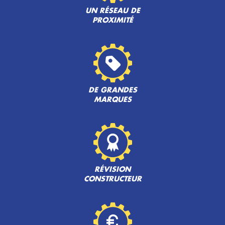
UN RÉSEAU DE
PROXIMITÉ
DE GRANDES
MARQUES
RÉVISION
CONSTRUCTEUR