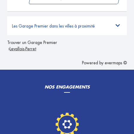
Les Garage Premier dans les villes à proximité
Trouver un Garage Premier
Levallois-Perret
Powered by
evermaps ©
NOS ENGAGEMENTS