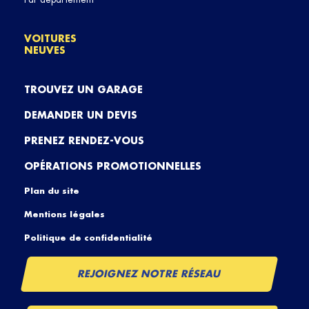
VOITURES
NEUVES
TROUVEZ UN GARAGE
DEMANDER UN DEVIS
PRENEZ RENDEZ-VOUS
OPÉRATIONS PROMOTIONNELLES
Plan du site
Mentions légales
Politique de confidentialité
REJOIGNEZ NOTRE RÉSEAU