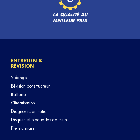
LA QUALITÉ AU
MEILLEUR PRIX
ENTRETIEN &
RÉVISION
Vidange
Révision constructeur
Batterie
Climatisation
Diagnostic entretien
Disques et plaquettes de frein
Frein à main