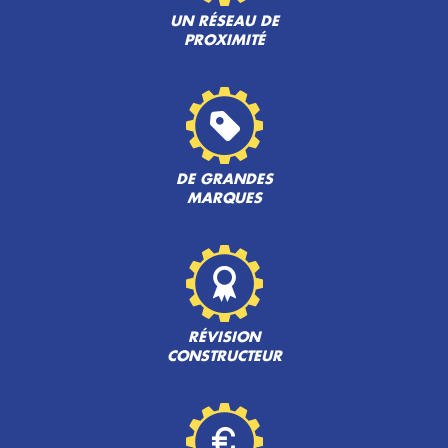
UN RÉSEAU DE
PROXIMITÉ
DE GRANDES
MARQUES
RÉVISION
CONSTRUCTEUR