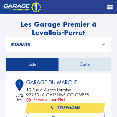
Les Garage Premier à
Levallois-Perret
MODIFIER
Liste
Carte
GARAGE DU MARCHE
1
19 Rue d'Alsace Lorraine
92250 LA GARENNE COLOMBES
3.72
km
Fermé aujourd'hui
TÉLÉPHONE