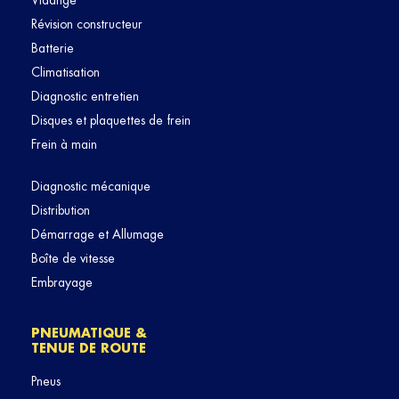
Vidange
Révision constructeur
Batterie
Climatisation
Diagnostic entretien
Disques et plaquettes de frein
Frein à main
Diagnostic mécanique
Distribution
Démarrage et Allumage
Boîte de vitesse
Embrayage
PNEUMATIQUE &
TENUE DE ROUTE
Pneus