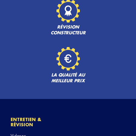
RÉVISION
CONSTRUCTEUR
LA QUALITÉ AU
MEILLEUR PRIX
ENTRETIEN &
RÉVISION