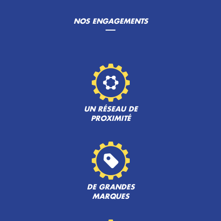
NOS ENGAGEMENTS
UN RÉSEAU DE
PROXIMITÉ
DE GRANDES
MARQUES