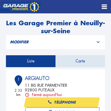
Les Garage Premier à Neuilly-
sur-Seine
MODIFIER
Liste
Carte
ARGIAUTO
1
11 BIS RUE PARMENTIER
92800 PUTEAUX
2.32
km
Fermé aujourd'hui
TÉLÉPHONE