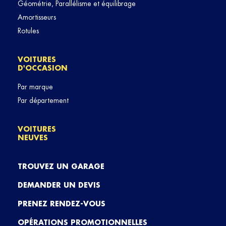
Géométrie, Parallélisme et équilibrage
Amortisseurs
Rotules
VOITURES
D'OCCASION
Par marque
Par département
VOITURES
NEUVES
TROUVEZ UN GARAGE
DEMANDER UN DEVIS
PRENEZ RENDEZ-VOUS
OPÉRATIONS PROMOTIONNELLES