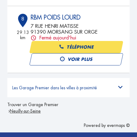
RBM POIDS LOURD
8
7 RUE HENRI MATISSE
91390 MORSANG SUR ORGE
29.13
km
Fermé aujourd'hui
TÉLÉPHONE
VOIR PLUS
Les Garage Premier dans les villes à proximité
Trouver un Garage Premier
Neuilly-sur-Seine
Powered by
evermaps ©