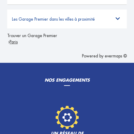
Les Garage Premier dans les villes à proximité
Trouver un Garage Premier
Paris
Powered by
evermaps ©
NOS ENGAGEMENTS
UN RÉSEAU DE