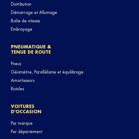
Distribution
Démarrage et Allumage
Boîte de vitesse
Embrayage
PNEUMATIQUE &
TENUE DE ROUTE
Pneus
Géométrie, Parallélisme et équilibrage
Amortisseurs
Rotules
VOITURES
D'OCCASION
Par marque
Par département