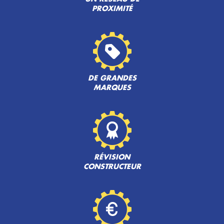
PROXIMITÉ
DE GRANDES
MARQUES
RÉVISION
CONSTRUCTEUR