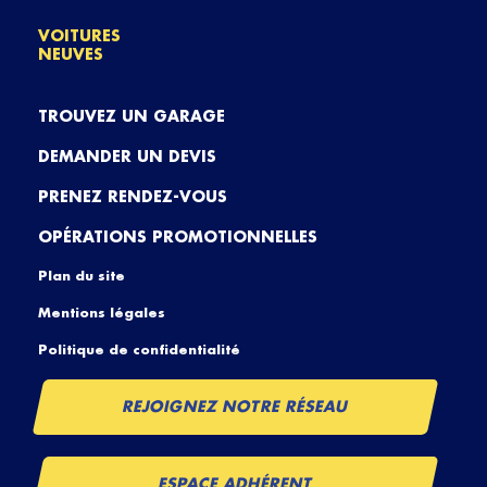
VOITURES
NEUVES
TROUVEZ UN GARAGE
DEMANDER UN DEVIS
PRENEZ RENDEZ-VOUS
OPÉRATIONS PROMOTIONNELLES
Plan du site
Mentions légales
Politique de confidentialité
REJOIGNEZ NOTRE RÉSEAU
ESPACE ADHÉRENT