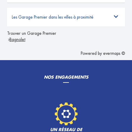
Les Garage Premier dans les villes à proximité
Trouver un Garage Premier
Bagnolet
Powered by
evermaps ©
NOS ENGAGEMENTS
UN RÉSEAU DE