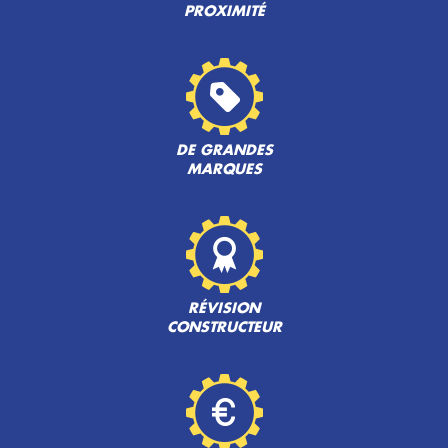
PROXIMITÉ
DE GRANDES
MARQUES
RÉVISION
CONSTRUCTEUR