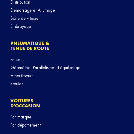
Distribution
Démarrage et Allumage
Boîte de vitesse
Embrayage
PNEUMATIQUE &
TENUE DE ROUTE
Pneus
Géométrie, Parallélisme et équilibrage
Amortisseurs
Rotules
VOITURES
D'OCCASION
Par marque
Par département