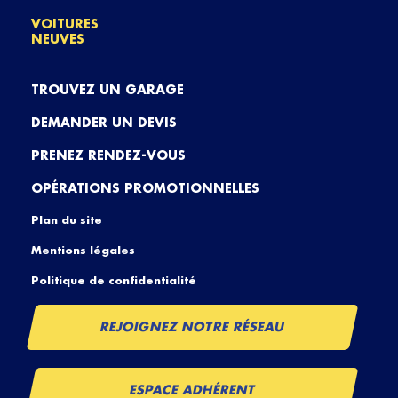
VOITURES
NEUVES
TROUVEZ UN GARAGE
DEMANDER UN DEVIS
PRENEZ RENDEZ-VOUS
OPÉRATIONS PROMOTIONNELLES
Plan du site
Mentions légales
Politique de confidentialité
REJOIGNEZ NOTRE RÉSEAU
ESPACE ADHÉRENT