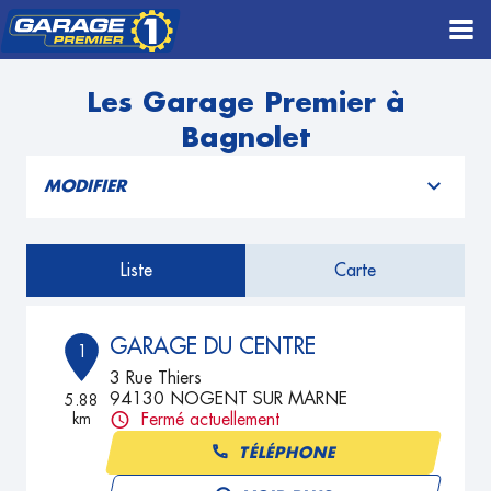
Les Garage Premier à
Bagnolet
MODIFIER
Liste
Carte
GARAGE DU CENTRE
1
3 Rue Thiers
94130 NOGENT SUR MARNE
5.88
km
Fermé actuellement
TÉLÉPHONE