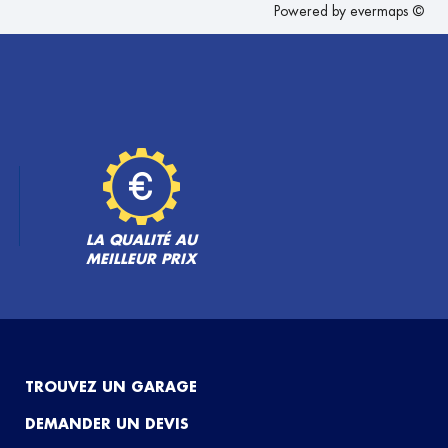
Powered by
evermaps ©
LA QUALITÉ AU
MEILLEUR PRIX
TROUVEZ UN GARAGE
DEMANDER UN DEVIS