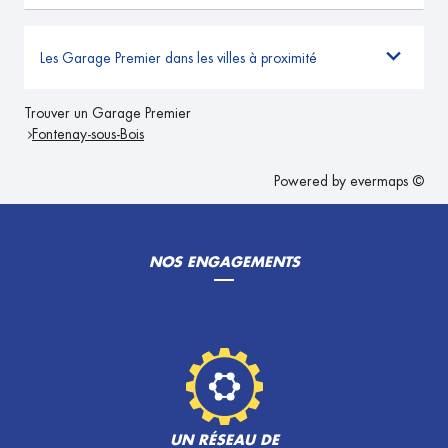
Les Garage Premier dans les villes à proximité
Trouver un Garage Premier
Fontenay-sous-Bois
Powered by
evermaps ©
NOS ENGAGEMENTS
UN RÉSEAU DE