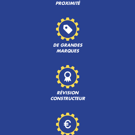
PROXIMITÉ
DE GRANDES
MARQUES
RÉVISION
CONSTRUCTEUR