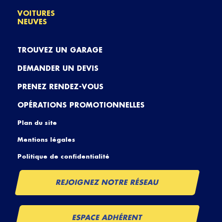
VOITURES
NEUVES
TROUVEZ UN GARAGE
DEMANDER UN DEVIS
PRENEZ RENDEZ-VOUS
OPÉRATIONS PROMOTIONNELLES
Plan du site
Mentions légales
Politique de confidentialité
REJOIGNEZ NOTRE RÉSEAU
ESPACE ADHÉRENT