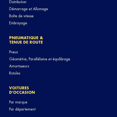
Distribution
Démarrage et Allumage
Boîte de vitesse
Embrayage
PNEUMATIQUE &
TENUE DE ROUTE
Pneus
Géométrie, Parallélisme et équilibrage
Amortisseurs
Rotules
VOITURES
D'OCCASION
Par marque
Par département