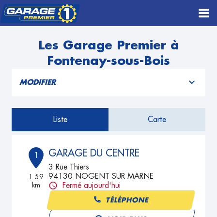
Les Garage Premier à
Fontenay-sous-Bois
MODIFIER
Liste
Carte
GARAGE DU CENTRE
1
3 Rue Thiers
94130 NOGENT SUR MARNE
1.59
km
Fermé aujourd'hui
TÉLÉPHONE