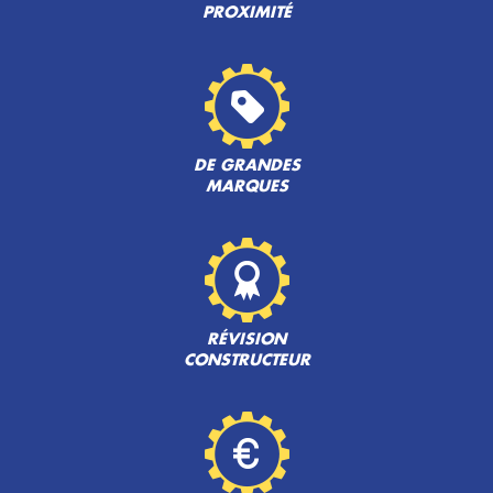
PROXIMITÉ
DE GRANDES
MARQUES
RÉVISION
CONSTRUCTEUR