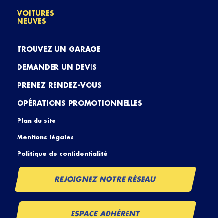
VOITURES
NEUVES
TROUVEZ UN GARAGE
DEMANDER UN DEVIS
PRENEZ RENDEZ-VOUS
OPÉRATIONS PROMOTIONNELLES
Plan du site
Mentions légales
Politique de confidentialité
REJOIGNEZ NOTRE RÉSEAU
ESPACE ADHÉRENT