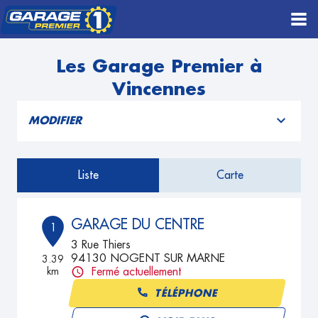
Les Garage Premier à
Vincennes
MODIFIER
Liste
Carte
GARAGE DU CENTRE
1
3 Rue Thiers
94130 NOGENT SUR MARNE
3.39
km
Fermé actuellement
TÉLÉPHONE