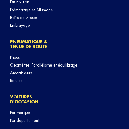
Distribution
Démarrage et Allumage
Boîte de vitesse
Embrayage
PNEUMATIQUE &
TENUE DE ROUTE
Pneus
Géométrie, Parallélisme et équilibrage
Amortisseurs
Rotules
VOITURES
D'OCCASION
Par marque
Par département