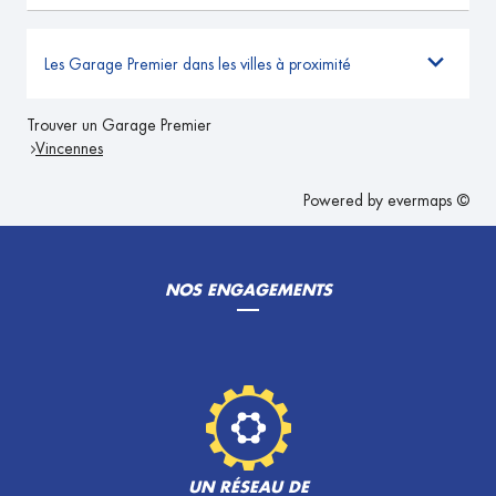
Les Garage Premier dans les villes à proximité
Trouver un Garage Premier
Vincennes
Powered by
evermaps ©
NOS ENGAGEMENTS
UN RÉSEAU DE