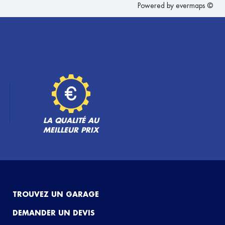
Powered by
evermaps ©
LA QUALITÉ AU
MEILLEUR PRIX
TROUVEZ UN GARAGE
DEMANDER UN DEVIS