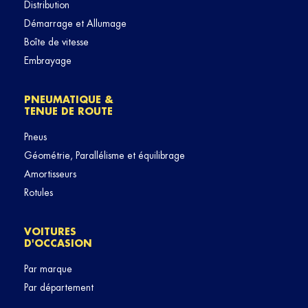
Distribution
Démarrage et Allumage
Boîte de vitesse
Embrayage
PNEUMATIQUE &
TENUE DE ROUTE
Pneus
Géométrie, Parallélisme et équilibrage
Amortisseurs
Rotules
VOITURES
D'OCCASION
Par marque
Par département