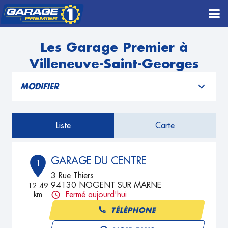
Les Garage Premier à
Villeneuve-Saint-Georges
MODIFIER
Liste
Carte
GARAGE DU CENTRE
1
3 Rue Thiers
94130 NOGENT SUR MARNE
12.49
km
Fermé aujourd'hui
TÉLÉPHONE