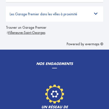
Les Garage Premier dans les villes à proximité
Trouver un Garage Premier
Villeneuve-Saint-Georges
Powered by
evermaps ©
NOS ENGAGEMENTS
UN RÉSEAU DE