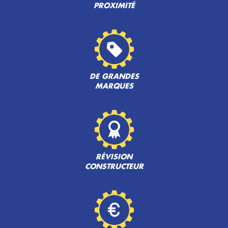
PROXIMITÉ
DE GRANDES
MARQUES
RÉVISION
CONSTRUCTEUR