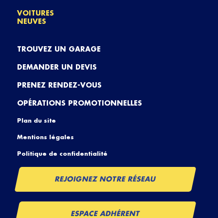
VOITURES
NEUVES
TROUVEZ UN GARAGE
DEMANDER UN DEVIS
PRENEZ RENDEZ-VOUS
OPÉRATIONS PROMOTIONNELLES
Plan du site
Mentions légales
Politique de confidentialité
REJOIGNEZ NOTRE RÉSEAU
ESPACE ADHÉRENT